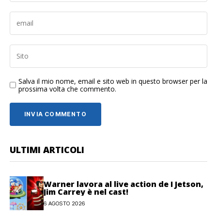
Salva il mio nome, email e sito web in questo browser per la
prossima volta che commento.
ULTIMI ARTICOLI
Warner lavora al live action de I Jetson,
Jim Carrey è nel cast!
6 AGOSTO 2026