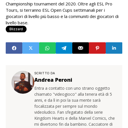
Championship tournament del 2020. Oltre agli ESL Pro
Tours, si terranno ESL Open Cups settimanali per i
giocatori di livello più basso e la communiti dei giocatori di
livello base.
Blizzard
SCRITTO DA
Andrea Peroni
Entra a contatto con uno strano oggetto
chiamato "videogioco" alla tenera età di 5
anni, e da lì in poi la sua mente sarà
focalizzata per sempre sul mondo
videoludico. Fan sfegatato della serie
Kingdom Hearts e della Marvel Comics, che
mi divertono fin da bambino. Cacciatore di