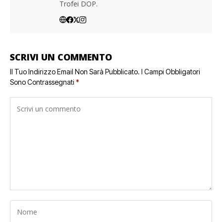
Trofei DOP.
SCRIVI UN COMMENTO
Il Tuo Indirizzo Email Non Sarà Pubblicato.
I Campi Obbligatori
Sono Contrassegnati
*