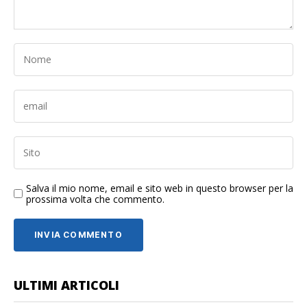
Salva il mio nome, email e sito web in questo browser per la
prossima volta che commento.
ULTIMI ARTICOLI