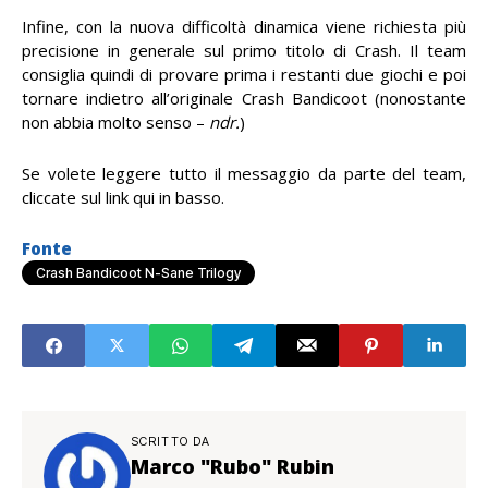
Infine, con la nuova difficoltà dinamica viene richiesta più
precisione in generale sul primo titolo di Crash. Il team
consiglia quindi di provare prima i restanti due giochi e poi
tornare indietro all’originale Crash Bandicoot (nonostante
non abbia molto senso –
ndr.
)
Se volete leggere tutto il messaggio da parte del team,
cliccate sul link qui in basso.
Fonte
Crash Bandicoot N-Sane Trilogy
SCRITTO DA
Marco "Rubo" Rubin