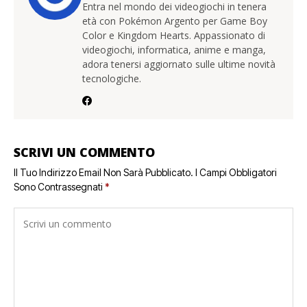
Entra nel mondo dei videogiochi in tenera
età con Pokémon Argento per Game Boy
Color e Kingdom Hearts. Appassionato di
videogiochi, informatica, anime e manga,
adora tenersi aggiornato sulle ultime novità
tecnologiche.
SCRIVI UN COMMENTO
Il Tuo Indirizzo Email Non Sarà Pubblicato.
I Campi Obbligatori
Sono Contrassegnati
*