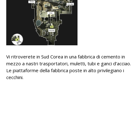
Vi ritroverete in Sud Corea in una fabbrica di cemento in
mezzo a nastri trasportatori, muletti, tubi e ganci d’acciao.
Le piattaforme della fabbrica poste in alto privilegiano i
cecchini.