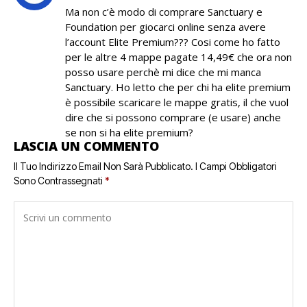
Ma non c’è modo di comprare Sanctuary e
Foundation per giocarci online senza avere
l’account Elite Premium??? Cosi come ho fatto
per le altre 4 mappe pagate 14,49€ che ora non
posso usare perchè mi dice che mi manca
Sanctuary. Ho letto che per chi ha elite premium
è possibile scaricare le mappe gratis, il che vuol
dire che si possono comprare (e usare) anche
se non si ha elite premium?
LASCIA UN COMMENTO
Il Tuo Indirizzo Email Non Sarà Pubblicato.
I Campi Obbligatori
Sono Contrassegnati
*