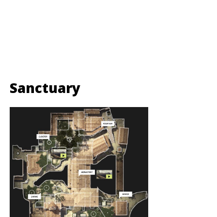
Sanctuary