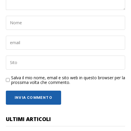
Salva il mio nome, email e sito web in questo browser per la
prossima volta che commento.
ULTIMI ARTICOLI