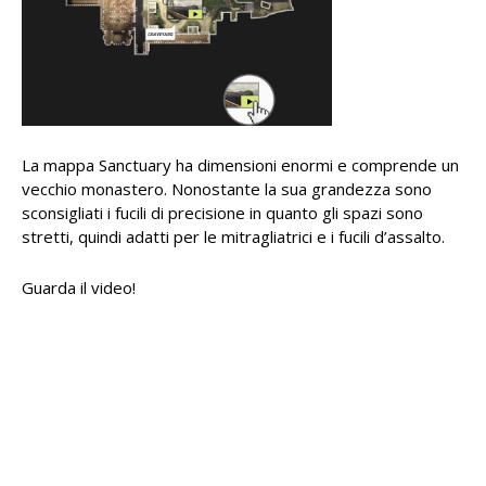
La mappa Sanctuary ha dimensioni enormi e comprende un
vecchio monastero. Nonostante la sua grandezza sono
sconsigliati i fucili di precisione in quanto gli spazi sono
stretti, quindi adatti per le mitragliatrici e i fucili d’assalto.
Guarda il video!