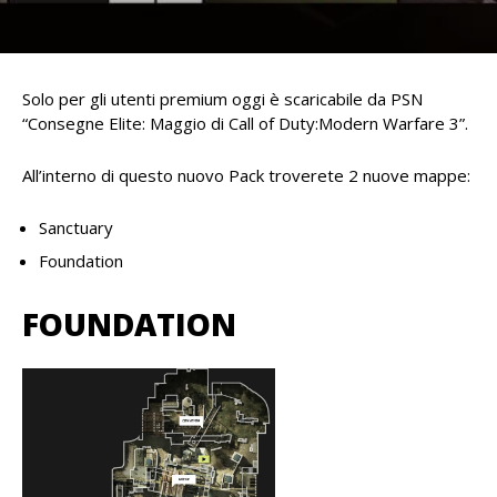
Solo per gli utenti premium oggi è scaricabile da PSN
“Consegne Elite: Maggio di Call of Duty:Modern Warfare 3”.
All’interno di questo nuovo Pack troverete 2 nuove mappe:
Sanctuary
Foundation
FOUNDATION