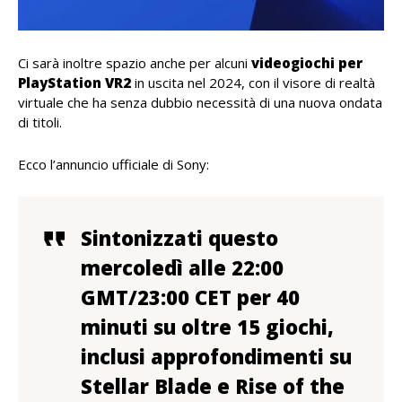
Ci sarà inoltre spazio anche per alcuni
videogiochi per
PlayStation VR2
in uscita nel 2024, con il visore di realtà
virtuale che ha senza dubbio necessità di una nuova ondata
di titoli.
Ecco l’annuncio ufficiale di Sony:
Sintonizzati questo
mercoledì alle 22:00
GMT/23:00 CET per 40
minuti su oltre 15 giochi,
inclusi approfondimenti su
Stellar Blade e Rise of the