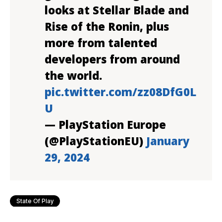
looks at Stellar Blade and
Rise of the Ronin, plus
more from talented
developers from around
the world.
pic.twitter.com/zz08DfG0L
U
— PlayStation Europe
(@PlayStationEU)
January
29, 2024
State Of Play