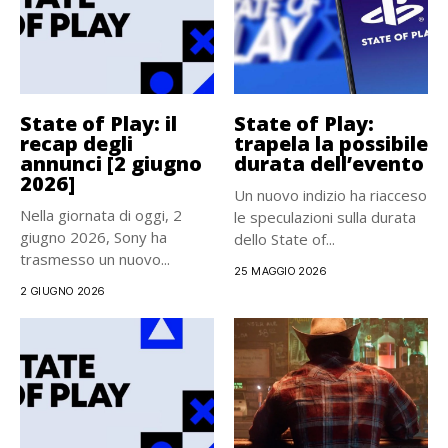
State of Play: il
State of Play:
recap degli
trapela la possibile
annunci [2 giugno
durata dell’evento
2026]
Un nuovo indizio ha riacceso
Nella giornata di oggi, 2
le speculazioni sulla durata
giugno 2026, Sony ha
dello State of...
trasmesso un nuovo...
25 MAGGIO 2026
2 GIUGNO 2026