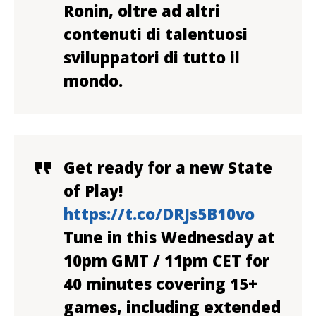
Ronin, oltre ad altri
contenuti di talentuosi
sviluppatori di tutto il
mondo.
Get ready for a new State
of Play!
https://t.co/DRJs5B10vo
Tune in this Wednesday at
10pm GMT / 11pm CET for
40 minutes covering 15+
games, including extended