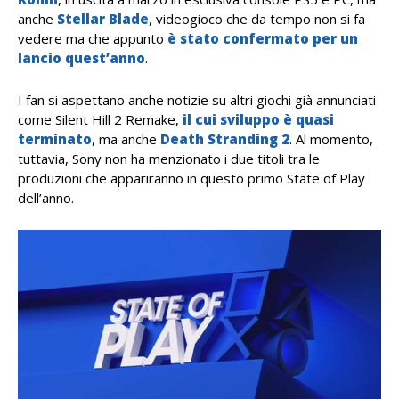
anche
Stellar Blade
, videogioco che da tempo non si fa
vedere ma che appunto
è stato confermato per un
lancio quest’anno
.
I fan si aspettano anche notizie su altri giochi già annunciati
come Silent Hill 2 Remake,
il cui sviluppo è quasi
terminato
, ma anche
Death Stranding 2
. Al momento,
tuttavia, Sony non ha menzionato i due titoli tra le
produzioni che appariranno in questo primo State of Play
dell’anno.