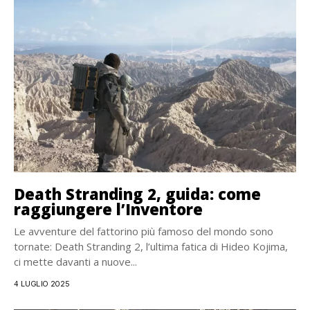
Death Stranding 2, guida: come
raggiungere l’Inventore
Le avventure del fattorino più famoso del mondo sono
tornate: Death Stranding 2, l’ultima fatica di Hideo Kojima,
ci mette davanti a nuove...
4 LUGLIO 2025