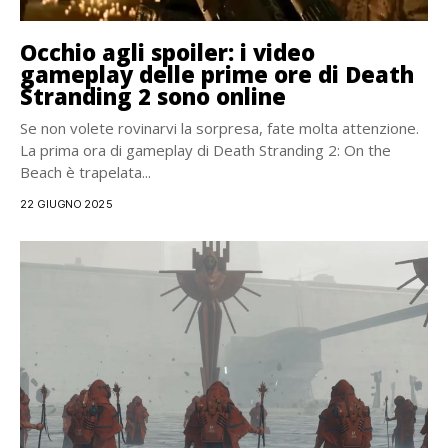
Occhio agli spoiler: i video
gameplay delle prime ore di Death
Stranding 2 sono online
Se non volete rovinarvi la sorpresa, fate molta attenzione.
La prima ora di gameplay di Death Stranding 2: On the
Beach è trapelata...
22 GIUGNO 2025