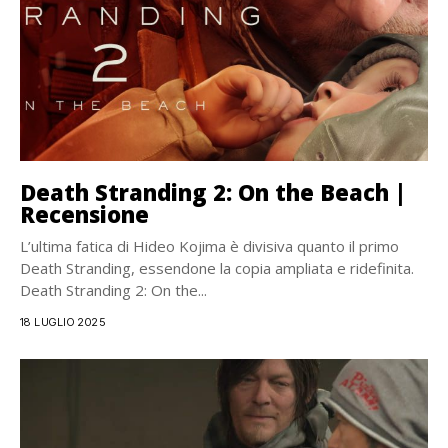
Death Stranding 2: On the Beach |
Recensione
L’ultima fatica di Hideo Kojima è divisiva quanto il primo
Death Stranding, essendone la copia ampliata e ridefinita.
Death Stranding 2: On the...
18 LUGLIO 2025