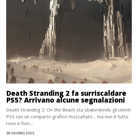
Death Stranding 2 fa surriscaldare
PS5? Arrivano alcune segnalazioni
Death Stranding 2: On the Beach sta sbalordendo gli utenti
PS5 con un comparto grafico mozzafiato… ma non è tutto
rose e fiori....
29 GIUGNO 2025