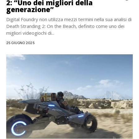
2: “Uno dei migliori della
generazione”
Digital Foundry non utilizza mezzi termini nella sua analisi di
Death Stranding 2: On the Beach, definito come uno dei
migliori videogiochi di...
25 GIUGNO 2025