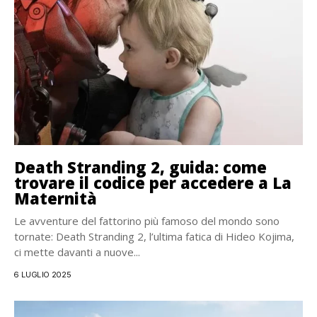
Death Stranding 2, guida: come
trovare il codice per accedere a La
Maternità
Le avventure del fattorino più famoso del mondo sono
tornate: Death Stranding 2, l’ultima fatica di Hideo Kojima,
ci mette davanti a nuove...
6 LUGLIO 2025