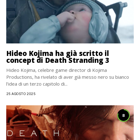
Hideo Kojima ha già scritto il
concept di Death Stranding 3
Hideo Kojima, celebre game director di Kojima
Productions, ha rivelato di aver già messo nero su bianco
l’idea di un terzo capitolo di...
25 AGOSTO 2025
8