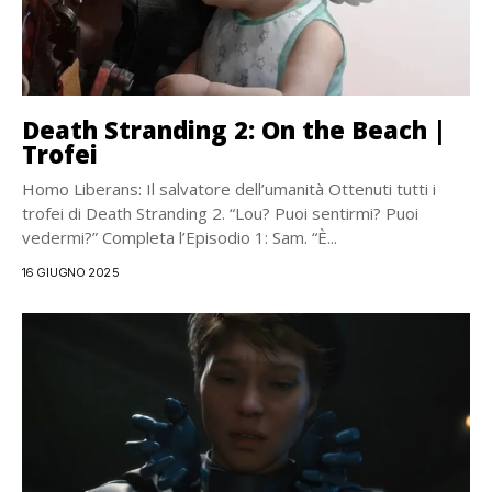
Death Stranding 2: On the Beach |
Trofei
Homo Liberans: Il salvatore dell’umanità Ottenuti tutti i
trofei di Death Stranding 2. “Lou? Puoi sentirmi? Puoi
vedermi?” Completa l’Episodio 1: Sam. “È...
16 GIUGNO 2025