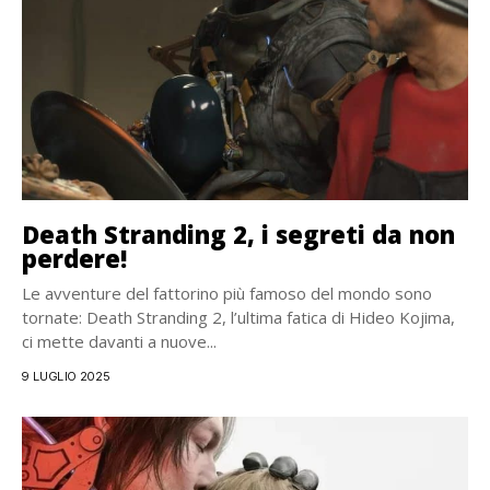
Death Stranding 2, i segreti da non
perdere!
Le avventure del fattorino più famoso del mondo sono
tornate: Death Stranding 2, l’ultima fatica di Hideo Kojima,
ci mette davanti a nuove...
9 LUGLIO 2025