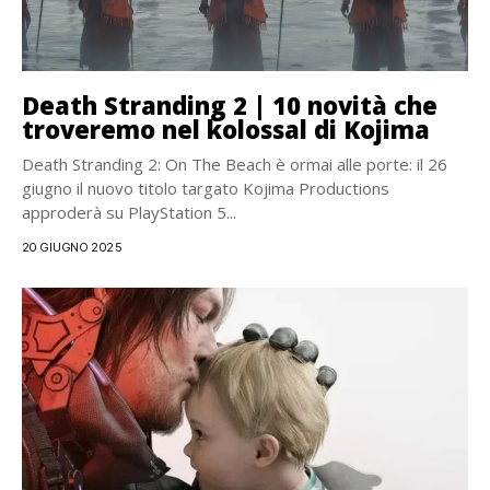
Death Stranding 2 | 10 novità che
troveremo nel kolossal di Kojima
Death Stranding 2: On The Beach è ormai alle porte: il 26
giugno il nuovo titolo targato Kojima Productions
approderà su PlayStation 5...
20 GIUGNO 2025