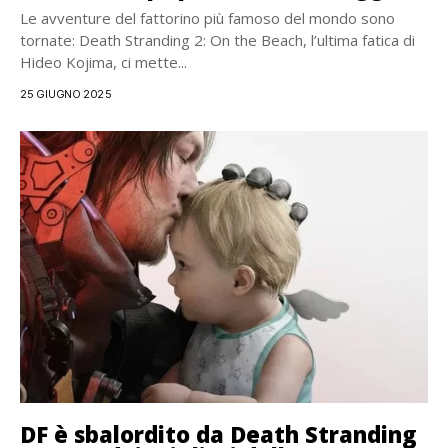
Le avventure del fattorino più famoso del mondo sono
tornate: Death Stranding 2: On the Beach, l’ultima fatica di
Hideo Kojima, ci mette...
25 GIUGNO 2025
DF è sbalordito da Death Stranding