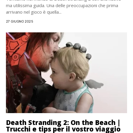
ma utilissima guida. Una delle preoccupazioni che prima
arrivano nel gioco è quella...
27 GIUGNO 2025
Death Stranding 2: On the Beach |
Trucchi e tips per il vostro viaggio