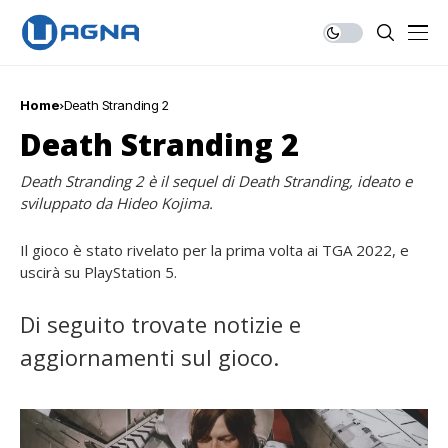
Home
Death Stranding 2
Death Stranding 2
Death Stranding 2 è il sequel di Death Stranding, ideato e
sviluppato da Hideo Kojima.
Il gioco è stato rivelato per la prima volta ai TGA 2022, e
uscirà su PlayStation 5.
Di seguito trovate notizie e
aggiornamenti sul gioco.