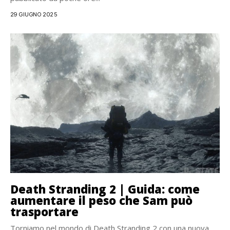
29 GIUGNO 2025
Death Stranding 2 | Guida: come
aumentare il peso che Sam può
trasportare
Torniamo nel mondo di Death Stranding 2 con una nuova