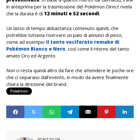
in anteprima per la trasmissione del Pokémon Direct rivela
che la durata è di
12 minuti e 52 secondi
.
Un lasso di tempo abbastanza contenuto quindi, che
potrebbe tuttavia riservare un paio di annunci di peso,
come ad esempio
il tanto vociferato remake di
Pokémon Bianco e Nero
, così come il ritorno del tanto
amato Oro ed Argento.
Non ci resta quindi altro da fare che attendere le poche ore
che ci separano dall’evento, in modo da avere finalmente
chiara la direzione del brand.
Pokémon
SCRITTO DA