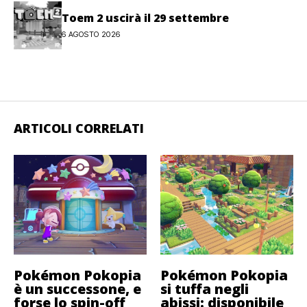
Toem 2 uscirà il 29 settembre
6 AGOSTO 2026
ARTICOLI CORRELATI
Pokémon Pokopia
Pokémon Pokopia
è un successone, e
si tuffa negli
forse lo spin-off
abissi: disponibile