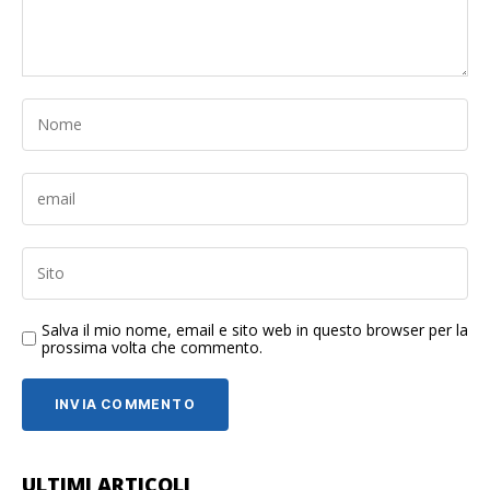
Salva il mio nome, email e sito web in questo browser per la
prossima volta che commento.
ULTIMI ARTICOLI