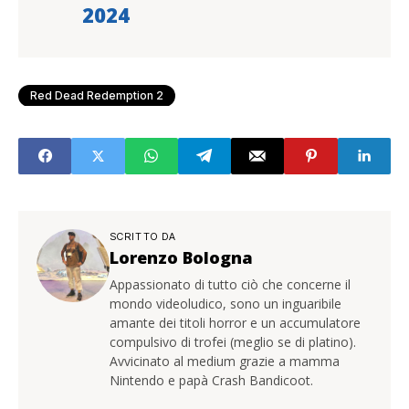
2024
Red Dead Redemption 2
SCRITTO DA
Lorenzo Bologna
Appassionato di tutto ciò che concerne il
mondo videoludico, sono un inguaribile
amante dei titoli horror e un accumulatore
compulsivo di trofei (meglio se di platino).
Avvicinato al medium grazie a mamma
Nintendo e papà Crash Bandicoot.