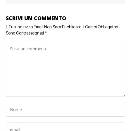
SCRIVI UN COMMENTO
Il Tuo Indirizzo Email Non Sarà Pubblicato.
I Campi Obbligatori
Sono Contrassegnati
*