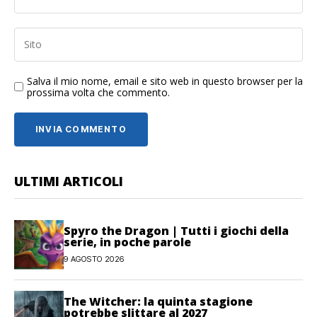
Salva il mio nome, email e sito web in questo browser per la
prossima volta che commento.
ULTIMI ARTICOLI
Spyro the Dragon | Tutti i giochi della
serie, in poche parole
9 AGOSTO 2026
The Witcher: la quinta stagione
potrebbe slittare al 2027