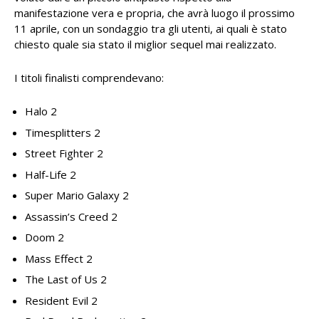
manifestazione vera e propria, che avrà luogo il prossimo
11 aprile, con un sondaggio tra gli utenti, ai quali è stato
chiesto quale sia stato il miglior sequel mai realizzato.
I titoli finalisti comprendevano:
Halo 2
Timesplitters 2
Street Fighter 2
Half-Life 2
Super Mario Galaxy 2
Assassin’s Creed 2
Doom 2
Mass Effect 2
The Last of Us 2
Resident Evil 2