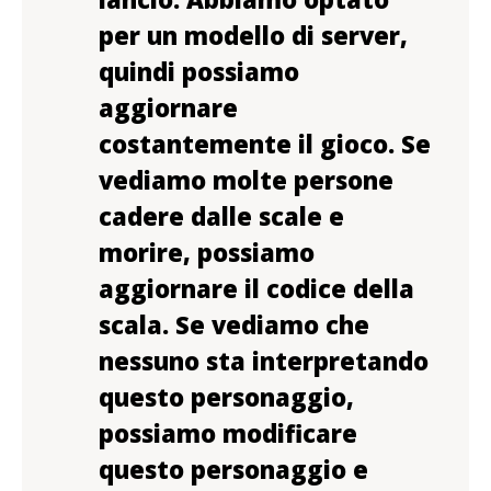
per un modello di server,
quindi possiamo
aggiornare
costantemente il gioco. Se
vediamo molte persone
cadere dalle scale e
morire, possiamo
aggiornare il codice della
scala. Se vediamo che
nessuno sta interpretando
questo personaggio,
possiamo modificare
questo personaggio e