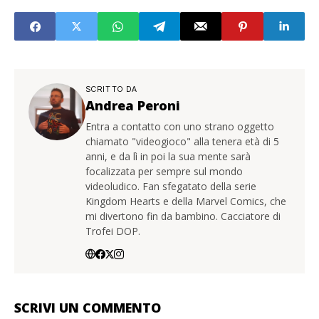
SCRITTO DA
Andrea Peroni
Entra a contatto con uno strano oggetto
chiamato "videogioco" alla tenera età di 5
anni, e da lì in poi la sua mente sarà
focalizzata per sempre sul mondo
videoludico. Fan sfegatato della serie
Kingdom Hearts e della Marvel Comics, che
mi divertono fin da bambino. Cacciatore di
Trofei DOP.
SCRIVI UN COMMENTO