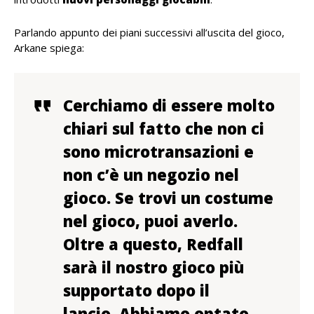
Parlando appunto dei piani successivi all’uscita del gioco,
Arkane spiega:
Cerchiamo di essere molto
chiari sul fatto che non ci
sono microtransazioni e
non c’è un negozio nel
gioco. Se trovi un costume
nel gioco, puoi averlo.
Oltre a questo,
Redfall
sarà il nostro gioco più
supportato dopo il
lancio
. Abbiamo optato