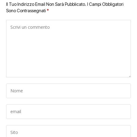
Il Tuo Indirizzo Email Non Sarà Pubblicato.
I Campi Obbligatori
Sono Contrassegnati
*