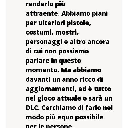
renderlo più
attraente.
Abbiamo piani
per ulteriori pistole,
costumi, mostri,
personaggi e altro ancora
di cui non possiamo
parlare in questo
momento. Ma abbiamo
davanti un anno ricco di
aggiornamenti, ed è tutto
nel gioco attuale o sarà un
DLC. Cerchiamo di farlo nel
modo più equo possibile
per le persone.