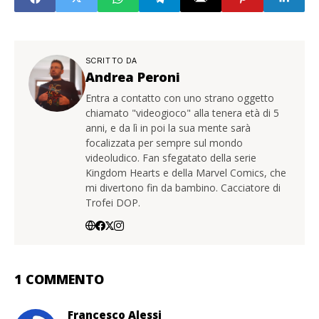
SCRITTO DA
Andrea Peroni
Entra a contatto con uno strano oggetto
chiamato "videogioco" alla tenera età di 5
anni, e da lì in poi la sua mente sarà
focalizzata per sempre sul mondo
videoludico. Fan sfegatato della serie
Kingdom Hearts e della Marvel Comics, che
mi divertono fin da bambino. Cacciatore di
Trofei DOP.
1 COMMENTO
Francesco Alessi