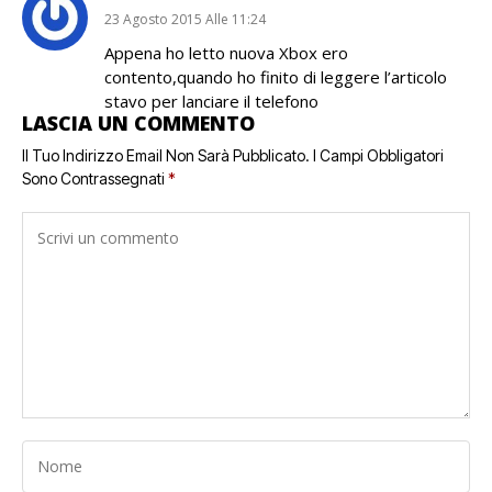
23 Agosto 2015 Alle 11:24
Appena ho letto nuova Xbox ero
contento,quando ho finito di leggere l’articolo
stavo per lanciare il telefono
LASCIA UN COMMENTO
Il Tuo Indirizzo Email Non Sarà Pubblicato.
I Campi Obbligatori
Sono Contrassegnati
*