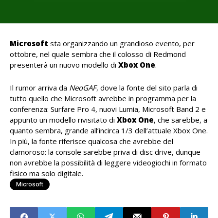
Microsoft
sta organizzando un grandioso evento, per
ottobre, nel quale sembra che il colosso di Redmond
presenterà un nuovo modello di
Xbox One
.
Il rumor arriva da
NeoGAF
, dove la fonte del sito parla di
tutto quello che Microsoft avrebbe in programma per la
conferenza: Surfare Pro 4, nuovi Lumia, Microsoft Band 2 e
appunto un modello rivisitato di
Xbox One
, che sarebbe, a
quanto sembra, grande all’incirca 1/3 dell’attuale Xbox One.
In più, la fonte riferisce qualcosa che avrebbe del
clamoroso: la console sarebbe priva di disc drive, dunque
non avrebbe la possibilità di leggere videogiochi in formato
fisico ma solo digitale.
Microsoft