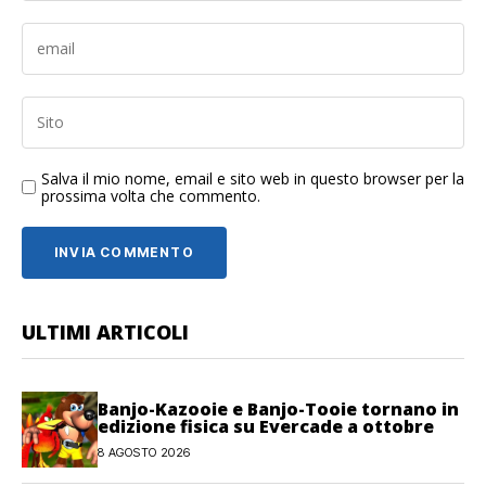
Salva il mio nome, email e sito web in questo browser per la
prossima volta che commento.
ULTIMI ARTICOLI
Banjo-Kazooie e Banjo-Tooie tornano in
edizione fisica su Evercade a ottobre
8 AGOSTO 2026