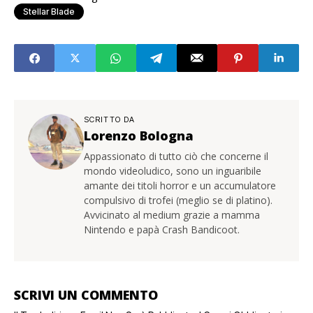
Stellar Blade
SCRITTO DA
Lorenzo Bologna
Appassionato di tutto ciò che concerne il
mondo videoludico, sono un inguaribile
amante dei titoli horror e un accumulatore
compulsivo di trofei (meglio se di platino).
Avvicinato al medium grazie a mamma
Nintendo e papà Crash Bandicoot.
SCRIVI UN COMMENTO