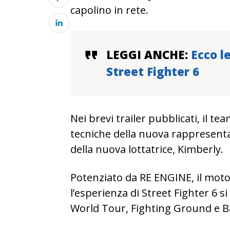
capolino in rete.
LEGGI ANCHE:
Ecco l
Street Fighter 6
Nei brevi trailer pubblicati, il t
tecniche della nuova rappresentaz
della nuova lottatrice, Kimberly.
Potenziato da RE ENGINE, il moto
l’esperienza di Street Fighter 6 s
World Tour, Fighting Ground e B