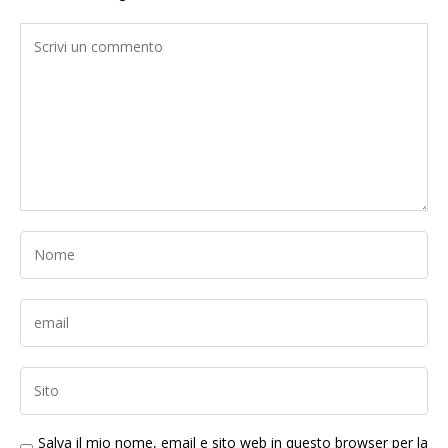
Salva il mio nome, email e sito web in questo browser per la