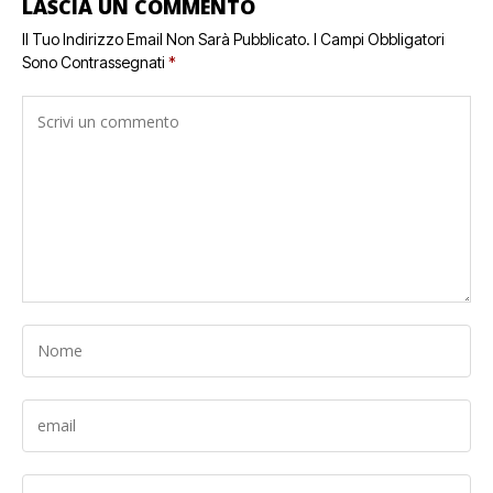
LASCIA UN COMMENTO
Il Tuo Indirizzo Email Non Sarà Pubblicato.
I Campi Obbligatori
Sono Contrassegnati
*