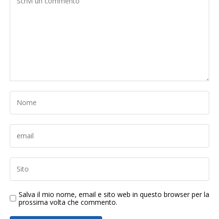
Salva il mio nome, email e sito web in questo browser per la
prossima volta che commento.