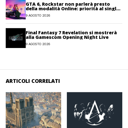
GTA 6, Rockstar non parlerà presto
della modalità Online: priorità al single-
player
9 AGOSTO 2026
Final Fantasy 7 Revelation si mostrerà
alla Gamescom Opening Night Live
9 AGOSTO 2026
ARTICOLI CORRELATI