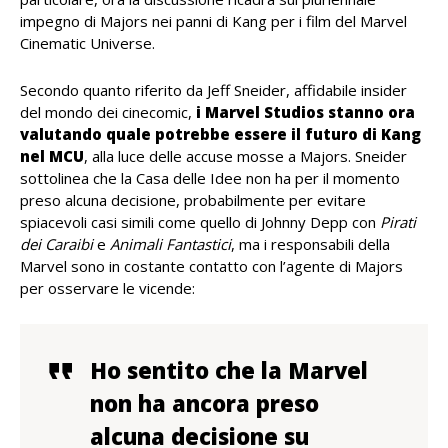
impegno di Majors nei panni di Kang per i film del Marvel
Cinematic Universe.
Secondo quanto riferito da Jeff Sneider, affidabile insider
del mondo dei cinecomic,
i Marvel Studios stanno ora
valutando quale potrebbe essere il futuro di Kang
nel MCU
, alla luce delle accuse mosse a Majors. Sneider
sottolinea che la Casa delle Idee non ha per il momento
preso alcuna decisione, probabilmente per evitare
spiacevoli casi simili come quello di Johnny Depp con
Pirati
dei Caraibi
e
Animali Fantastici
, ma i responsabili della
Marvel sono in costante contatto con l’agente di Majors
per osservare le vicende:
Ho sentito che la Marvel
non ha ancora preso
alcuna decisione su