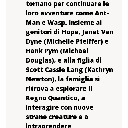
tornano per continuare le
loro avventure come Ant-
Man e Wasp. Insieme ai
genitori di Hope, Janet Van
Dyne (Michelle Pfeiffer) e
Hank Pym (Michael
Douglas), e alla figlia di
Scott Cassie Lang (Kathryn
Newton), la famiglia si
ritrova a esplorare il
Regno Quantico, a
interagire con nuove
strane creature e a
intraprendere