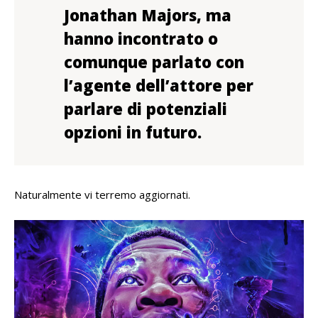
Jonathan Majors, ma
hanno incontrato o
comunque parlato con
l’agente dell’attore per
parlare di potenziali
opzioni in futuro.
Naturalmente vi terremo aggiornati.