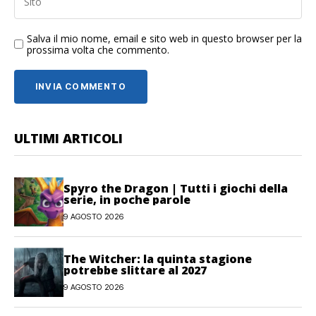
Salva il mio nome, email e sito web in questo browser per la
prossima volta che commento.
ULTIMI ARTICOLI
Spyro the Dragon | Tutti i giochi della
serie, in poche parole
9 AGOSTO 2026
The Witcher: la quinta stagione
potrebbe slittare al 2027
9 AGOSTO 2026