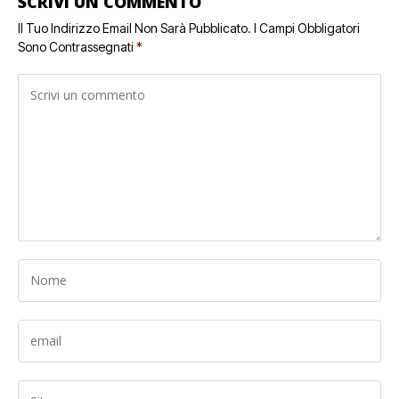
SCRIVI UN COMMENTO
Il Tuo Indirizzo Email Non Sarà Pubblicato.
I Campi Obbligatori
Sono Contrassegnati
*