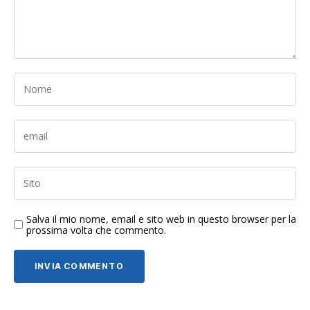
Salva il mio nome, email e sito web in questo browser per la
prossima volta che commento.