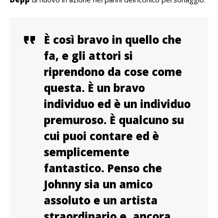
È così bravo in quello che
fa, e gli attori si
riprendono da cose come
questa. È un bravo
individuo ed è un individuo
premuroso. È qualcuno su
cui puoi contare ed è
semplicemente
fantastico. Penso che
Johnny sia un amico
assoluto e un artista
straordinario e, ancora