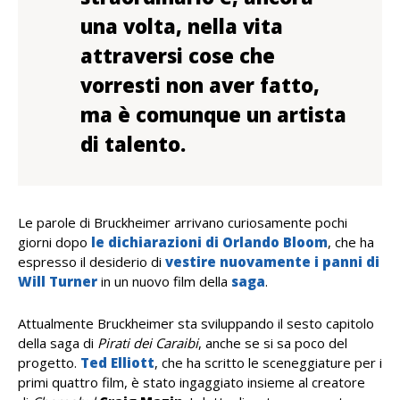
una volta, nella vita
attraversi cose che
vorresti non aver fatto,
ma è comunque un artista
di talento.
Le parole di Bruckheimer arrivano curiosamente pochi
giorni dopo
le dichiarazioni di Orlando Bloom
, che ha
espresso il desiderio di
vestire nuovamente i panni di
Will Turner
in un nuovo film della
saga
.
Attualmente Bruckheimer sta sviluppando il sesto capitolo
della saga di
Pirati dei Caraibi
, anche se si sa poco del
progetto.
Ted Elliott
, che ha scritto le sceneggiature per i
primi quattro film, è stato ingaggiato insieme al creatore