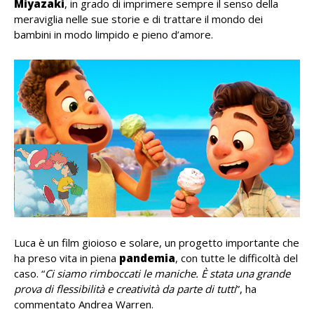
Miyazaki
, in grado di imprimere sempre il senso della
meraviglia nelle sue storie e di trattare il mondo dei
bambini in modo limpido e pieno d’amore.
Luca è un film gioioso e solare, un progetto importante che
ha preso vita in piena
pandemia
, con tutte le difficoltà del
caso. “
Ci siamo rimboccati le maniche. È stata una grande
prova di flessibilità e creatività da parte di tutti
”, ha
commentato Andrea Warren.