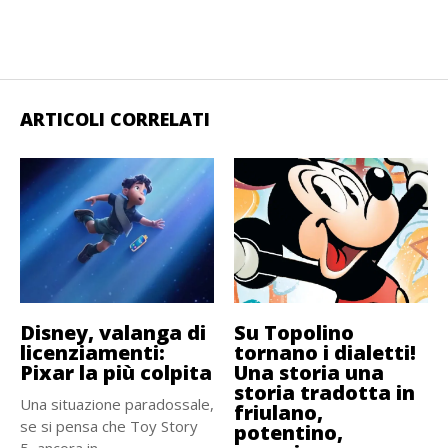
ARTICOLI CORRELATI
Disney, valanga di
Su Topolino
licenziamenti:
tornano i dialetti!
Pixar la più colpita
Una storia una
storia tradotta in
Una situazione paradossale,
friulano,
se si pensa che Toy Story
potentino,