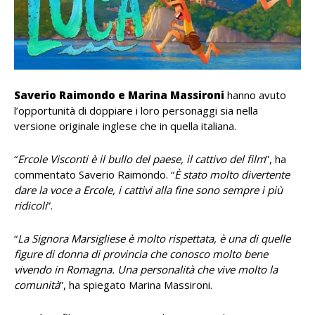
Saverio Raimondo e Marina Massironi
hanno avuto
l’opportunità di doppiare i loro personaggi sia nella
versione originale inglese che in quella italiana.
“
Ercole Visconti è il bullo del paese, il cattivo del film
”, ha
commentato Saverio Raimondo. “
È stato molto divertente
dare la voce a Ercole, i cattivi alla fine sono sempre i più
ridicoli
”.
“
La Signora Marsigliese è molto rispettata, è una di quelle
figure di donna di provincia che conosco molto bene
vivendo in Romagna. Una personalità che vive molto la
comunità
”, ha spiegato Marina Massironi.