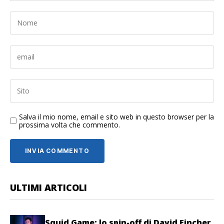
Salva il mio nome, email e sito web in questo browser per la
prossima volta che commento.
ULTIMI ARTICOLI
Squid Game: lo spin-off di David Fincher