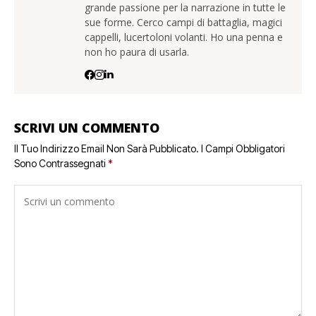
grande passione per la narrazione in tutte le
sue forme. Cerco campi di battaglia, magici
cappelli, lucertoloni volanti. Ho una penna e
non ho paura di usarla.
SCRIVI UN COMMENTO
Il Tuo Indirizzo Email Non Sarà Pubblicato.
I Campi Obbligatori
Sono Contrassegnati
*