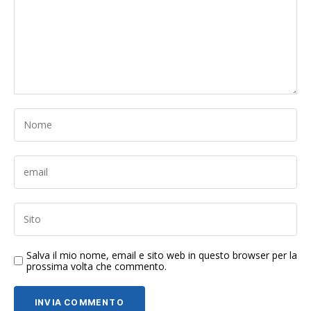
Salva il mio nome, email e sito web in questo browser per la
prossima volta che commento.