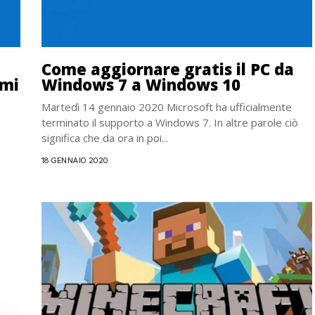
Come aggiornare gratis il PC da
emi
Windows 7 a Windows 10
Martedì 14 gennaio 2020 Microsoft ha ufficialmente
terminato il supporto a Windows 7. In altre parole ciò
significa che da ora in poi...
18 GENNAIO 2020