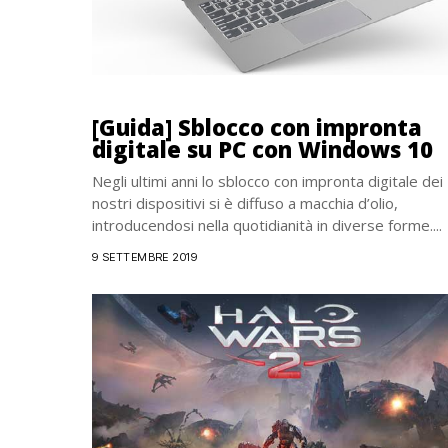
[Guida] Sblocco con impronta
digitale su PC con Windows 10
Negli ultimi anni lo sblocco con impronta digitale dei
nostri dispositivi si è diffuso a macchia d’olio,
introducendosi nella quotidianità in diverse forme....
9 SETTEMBRE 2019