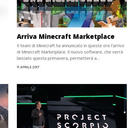
Arriva Minecraft Marketplace
Il team di Minecraft ha annunicato in queste ore l’arrivo
di Minecraft Marketplace. Il nuovo software, che verrà
lanciato questa primavera, permetterà a...
11 APRILE 2017