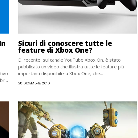
In
Sicuri di conoscere tutte le
feature di Xbox One?
Di recente, sul canale YouTube Xbox On, è stato
pubblicato un video che illustra tutte le feature più
tivo
importanti disponibili su Xbox One, che...
obre
28 DICEMBRE 2016