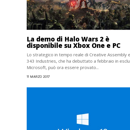
La demo di Halo Wars 2 è
disponibile su Xbox One e PC
Lo strategico in tempo reale di Creative Assembly 
343 Industries, che ha debuttato a febbraio in esclu
Microsoft, può ora essere provato...
11 MARZO 2017