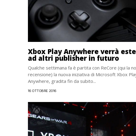
Xbox Play Anywhere verrà est
ad altri publisher in futuro
Qualche settimana fa è partita con ReCore (qui la n
recensione) la nuova iniziativa di Microsoft Xbox Pla
Anywhere, gradita fin da subito...
16 OTTOBRE 2016