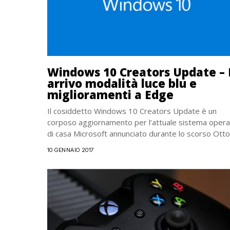
Windows 10 Creators Update – 
arrivo modalità luce blu e
miglioramenti a Edge
Il cosiddetto Windows 10 Creators Update è un
corposo aggiornamento per l’attuale sistema opera
di casa Microsoft annunciato durante lo scorso Ott
e...
10 GENNAIO 2017