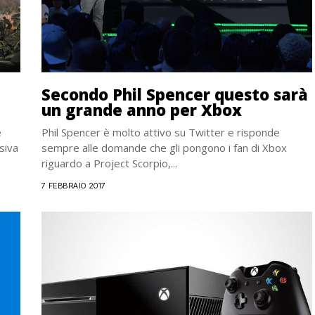
Secondo Phil Spencer questo sarà
un grande anno per Xbox
e
Phil Spencer è molto attivo su Twitter e risponde
siva
sempre alle domande che gli pongono i fan di Xbox
riguardo a Project Scorpio,...
7 FEBBRAIO 2017