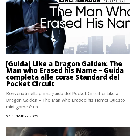
[Guida] Like a Dragon Gaiden: The
Man who Erased his Name – Guida
completa alle corse Standard del
Pocket Circuit
Benvenuti nella prima guida del Pocket Circuit di Like a
Dragon Gaiden – The Man who Erased his Name! Questo
mini-game è un...
27 DICEMBRE 2023