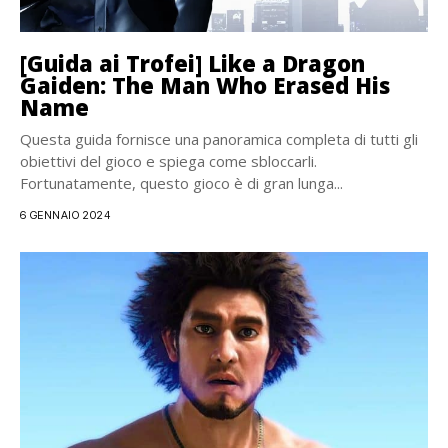
[Guida ai Trofei] Like a Dragon
Gaiden: The Man Who Erased His
Name
Questa guida fornisce una panoramica completa di tutti gli
obiettivi del gioco e spiega come sbloccarli.
Fortunatamente, questo gioco è di gran lunga...
6 GENNAIO 2024