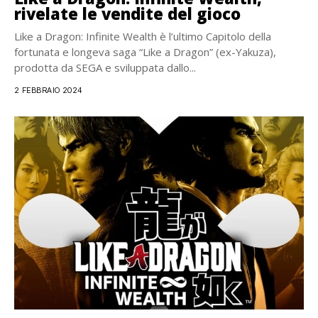
rivelate le vendite del gioco
Like a Dragon: Infinite Wealth è l’ultimo Capitolo della
fortunata e longeva saga “Like a Dragon” (ex-Yakuza),
prodotta da SEGA e sviluppata dallo...
2 FEBBRAIO 2024