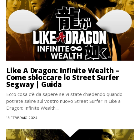
Like A Dragon: Infinite Wealth –
Come sbloccare lo Street Surfer
Segway | Guida
Ecco cosa c’è da sapere se vi state chiedendo quando
potrete salire sul vostro nuovo Street Surfer in Like a
Dragon: Infinite Wealth....
13 FEBBRAIO 2024