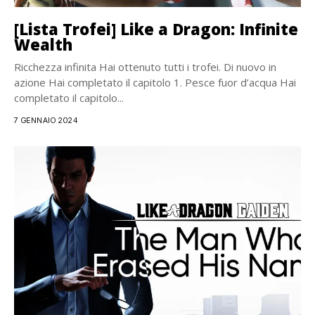
[Lista Trofei] Like a Dragon: Infinite
Wealth
Ricchezza infinita Hai ottenuto tutti i trofei. Di nuovo in
azione Hai completato il capitolo 1. Pesce fuor d’acqua Hai
completato il capitolo...
7 GENNAIO 2024