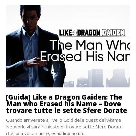
[Guida] Like a Dragon Gaiden: The
Man who Erased his Name – Dove
trovare tutte le sette Sfere Dorate
Quando arriverete al livello Gold delle quest dell’Akame
Network, vi sarà richiesto di trovare sette Sfere Dorate
che, una volta riunite, esaudiranno un...