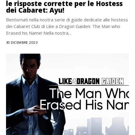
le risposte corrette per le Hostess
dei Cabaret: Ayu!
Bentornati nella nostra serie di guide dedicate alle hostess
dei Cabaret Club di Like a Dragon Gaiden: The Man who
Erased his Name! Nella nostra...
30 DICEMBRE 2023