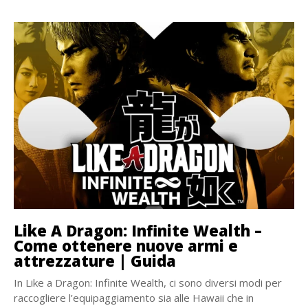
Like A Dragon: Infinite Wealth –
Come ottenere nuove armi e
attrezzature | Guida
In Like a Dragon: Infinite Wealth, ci sono diversi modi per
raccogliere l’equipaggiamento sia alle Hawaii che in