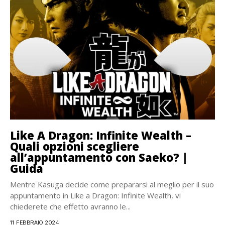
Like A Dragon: Infinite Wealth –
Quali opzioni scegliere
all’appuntamento con Saeko? |
Guida
Mentre Kasuga decide come prepararsi al meglio per il suo
appuntamento in Like a Dragon: Infinite Wealth, vi
chiederete che effetto avranno le...
11 FEBBRAIO 2024