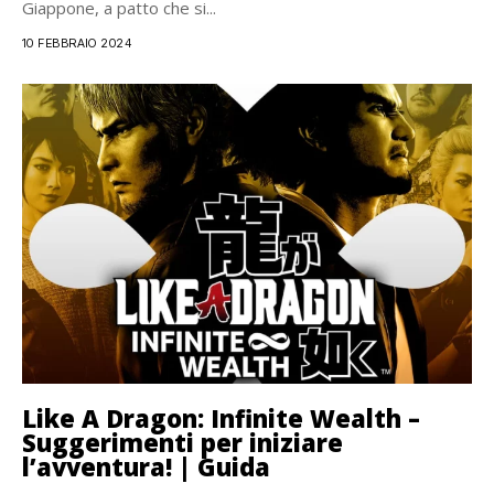
Giappone, a patto che si...
10 FEBBRAIO 2024
Like A Dragon: Infinite Wealth –
Suggerimenti per iniziare
l’avventura! | Guida