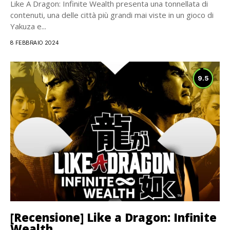
Like A Dragon: Infinite Wealth presenta una tonnellata di
contenuti, una delle città più grandi mai viste in un gioco di
Yakuza e...
8 FEBBRAIO 2024
9.5
[Recensione] Like a Dragon: Infinite
Wealth