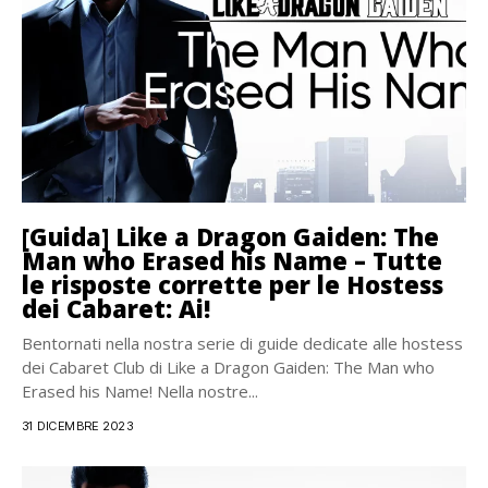
[Guida] Like a Dragon Gaiden: The
Man who Erased his Name – Tutte
le risposte corrette per le Hostess
dei Cabaret: Ai!
Bentornati nella nostra serie di guide dedicate alle hostess
dei Cabaret Club di Like a Dragon Gaiden: The Man who
Erased his Name! Nella nostre...
31 DICEMBRE 2023