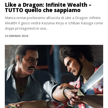
Like a Dragon: Infinite Wealth –
TUTTO quello che sappiamo
Manca ormai pochissimo all’uscita di Like a Dragon: Infinite
Wealth! Il gioco vedrà Kazuma Kiryu e Ichiban Kasuga come
doppi protagonisti in una...
23 GENNAIO 2024