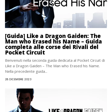
[Guida] Like a Dragon Gaiden: The
Man who Erased his Name – Guida
completa alle corse dei Rivali del
Pocket Circuit
Benvenuti nella seconda guida dedicata al Pocket Circuit di
Like a Dragon Gaiden – The Man who Erased his Name.
Nella precedente guida...
28 DICEMBRE 2023