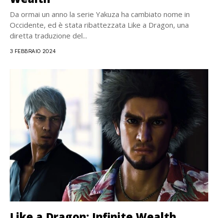
Da ormai un anno la serie Yakuza ha cambiato nome in
Occidente, ed è stata ribattezzata Like a Dragon, una
diretta traduzione del...
3 FEBBRAIO 2024
Like a Dragon: Infinite Wealth,