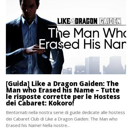
[Guida] Like a Dragon Gaiden: The
Man who Erased his Name – Tutte
le risposte corrette per le Hostess
dei Cabaret: Kokoro!
Bentornati nella nostra serie di guide dedicate alle hostess
dei Cabaret Club di Like a Dragon Gaiden: The Man who
Erased his Name! Nella nostre...