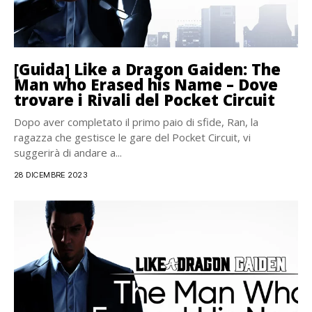
[Guida] Like a Dragon Gaiden: The
Man who Erased his Name – Dove
trovare i Rivali del Pocket Circuit
Dopo aver completato il primo paio di sfide, Ran, la
ragazza che gestisce le gare del Pocket Circuit, vi
suggerirà di andare a...
28 DICEMBRE 2023