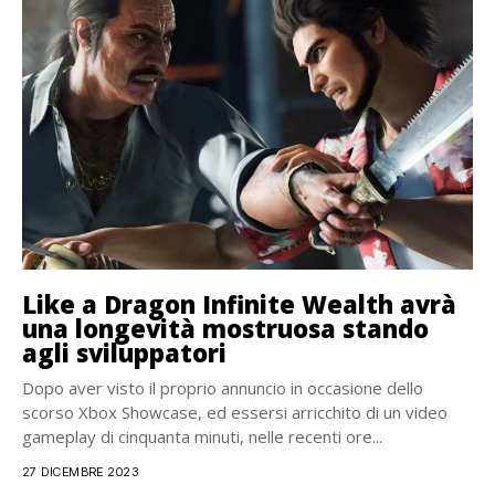
Like a Dragon Infinite Wealth avrà
una longevità mostruosa stando
agli sviluppatori
Dopo aver visto il proprio annuncio in occasione dello
scorso Xbox Showcase, ed essersi arricchito di un video
gameplay di cinquanta minuti, nelle recenti ore...
27 DICEMBRE 2023