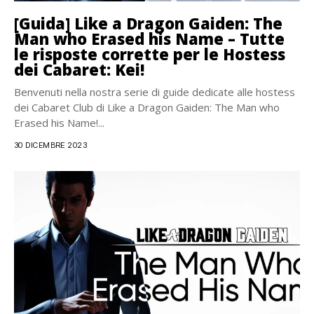
[Guida] Like a Dragon Gaiden: The
Man who Erased his Name – Tutte
le risposte corrette per le Hostess
dei Cabaret: Kei!
Benvenuti nella nostra serie di guide dedicate alle hostess
dei Cabaret Club di Like a Dragon Gaiden: The Man who
Erased his Name!...
30 DICEMBRE 2023