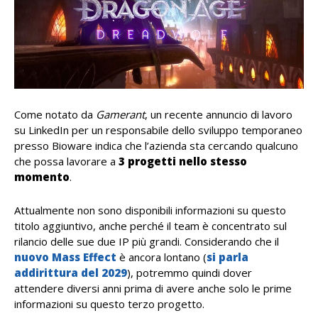
Come notato da
Gamerant
, un recente annuncio di lavoro
su
LinkedIn
per un responsabile dello sviluppo temporaneo
presso Bioware indica che l’azienda sta cercando qualcuno
che possa lavorare a
3 progetti nello stesso
momento
.
Attualmente non sono disponibili informazioni su questo
titolo aggiuntivo, anche perché il team è concentrato sul
rilancio delle sue due IP più grandi. Considerando che il
nuovo Mass Effect
è ancora lontano (
si parla
addirittura del 2029
), potremmo quindi dover
attendere diversi anni prima di avere anche solo le prime
informazioni su questo terzo progetto.