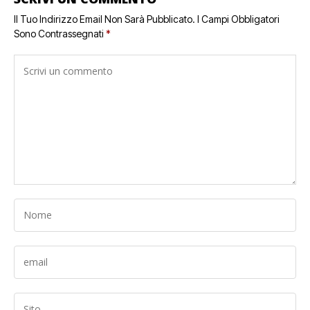
Il Tuo Indirizzo Email Non Sarà Pubblicato.
I Campi Obbligatori
Sono Contrassegnati
*