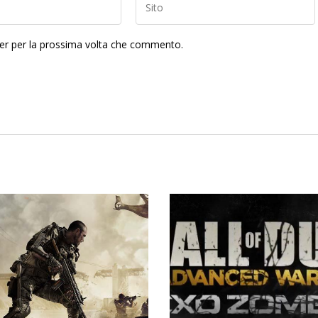
ser per la prossima volta che commento.