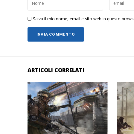
Salva il mio nome, email e sito web in questo brow
ARTICOLI CORRELATI