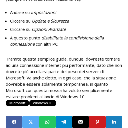
Andare su
Impostazioni
Cliccare su
Update e Sicurezza
Cliccare su
Opzioni Avanzate
A questo punto
disabilitate la condivisione della
connessione
con altri PC.
Tramite questa semplice guida, dunque, dovreste tornare
ad una connessione internet più performante, dato che non
dovrete più accollarvi parte del peso dei server di
Microsoft. Va anche detto, in ogni caso, che la situazione
dovrebbe essere solamente temporanea, in quanto
Microsoft con questa mossa ha voluto semplicemente
evitare problemi al lancio di Windows 10.
Microsoft
Windows 10