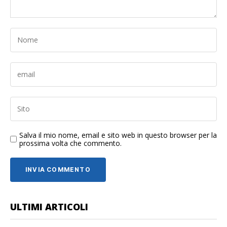
Salva il mio nome, email e sito web in questo browser per la
prossima volta che commento.
ULTIMI ARTICOLI