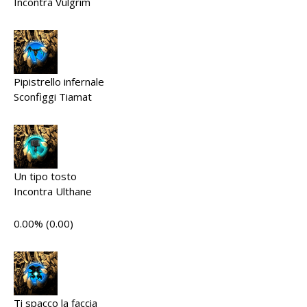
Incontra Vulgrim
Pipistrello infernale
Sconfiggi Tiamat
Un tipo tosto
Incontra Ulthane
0.00% (0.00)
Ti spacco la faccia