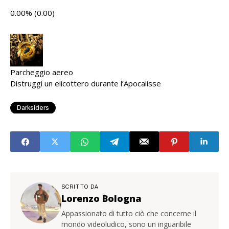
0.00% (0.00)
Parcheggio aereo
Distruggi un elicottero durante l’Apocalisse
Darksiders
SCRITTO DA
Lorenzo Bologna
Appassionato di tutto ciò che concerne il
mondo videoludico, sono un inguaribile