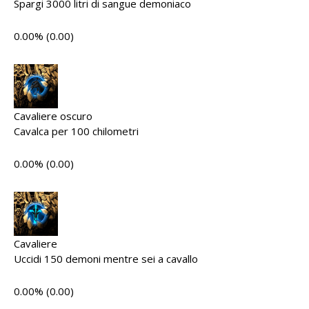
Spargi 3000 litri di sangue demoniaco
0.00% (0.00)
Cavaliere oscuro
Cavalca per 100 chilometri
0.00% (0.00)
Cavaliere
Uccidi 150 demoni mentre sei a cavallo
0.00% (0.00)