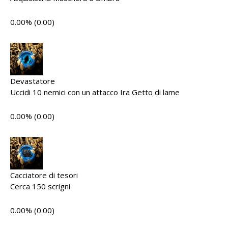
0.00% (0.00)
Devastatore
Uccidi 10 nemici con un attacco Ira Getto di lame
0.00% (0.00)
Cacciatore di tesori
Cerca 150 scrigni
0.00% (0.00)