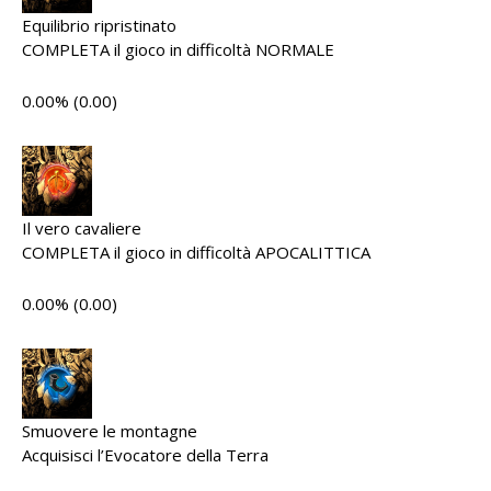
Equilibrio ripristinato
COMPLETA il gioco in difficoltà NORMALE
0.00% (0.00)
Il vero cavaliere
COMPLETA il gioco in difficoltà APOCALITTICA
0.00% (0.00)
Smuovere le montagne
Acquisisci l’Evocatore della Terra