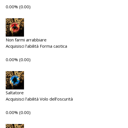
0.00% (0.00)
Non farmi arrabbiare
Acquisisci l’abilità Forma caotica
0.00% (0.00)
Saltatore
Acquisisci l’abilità Volo dell’oscurità
0.00% (0.00)