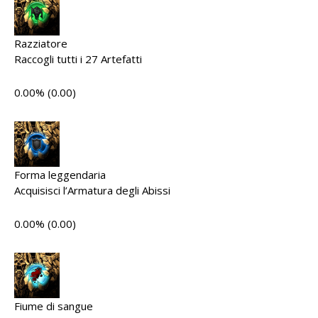
Razziatore
Raccogli tutti i 27 Artefatti
0.00% (0.00)
Forma leggendaria
Acquisisci l’Armatura degli Abissi
0.00% (0.00)
Fiume di sangue