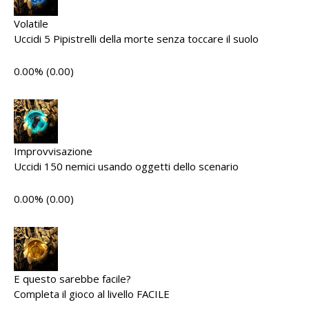
Volatile
Uccidi 5 Pipistrelli della morte senza toccare il suolo
0.00% (0.00)
Improvvisazione
Uccidi 150 nemici usando oggetti dello scenario
0.00% (0.00)
E questo sarebbe facile?
Completa il gioco al livello FACILE