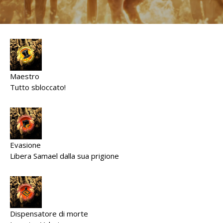
Maestro
Tutto sbloccato!
Evasione
Libera Samael dalla sua prigione
Dispensatore di morte