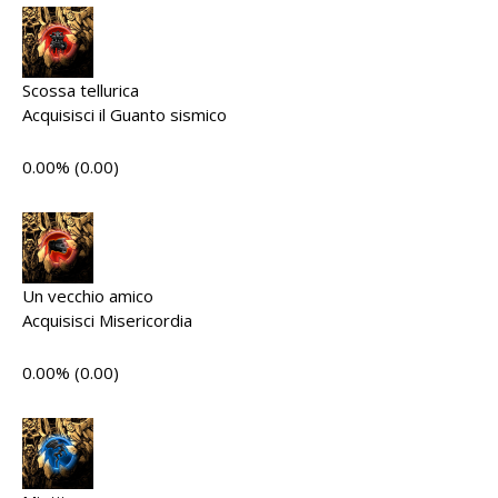
Scossa tellurica
Acquisisci il Guanto sismico
0.00% (0.00)
Un vecchio amico
Acquisisci Misericordia
0.00% (0.00)