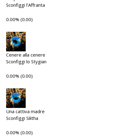
Sconfiggi l’Affranta
0.00% (0.00)
Cenere alla cenere
Sconfiggi lo Stygian
0.00% (0.00)
Una cattiva madre
Sconfiggi Silitha
0.00% (0.00)