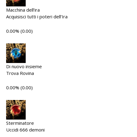
Macchina dell’ira
Acquisisci tutti i poteri dell’Ira
0.00% (0.00)
Di nuovo insieme
Trova Rovina
0.00% (0.00)
Sterminatore
Uccidi 666 demoni