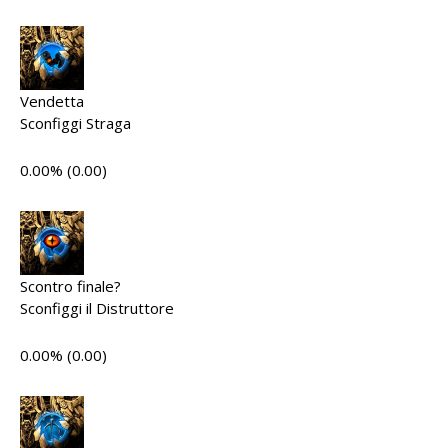
Vendetta
Sconfiggi Straga
0.00% (0.00)
Scontro finale?
Sconfiggi il Distruttore
0.00% (0.00)