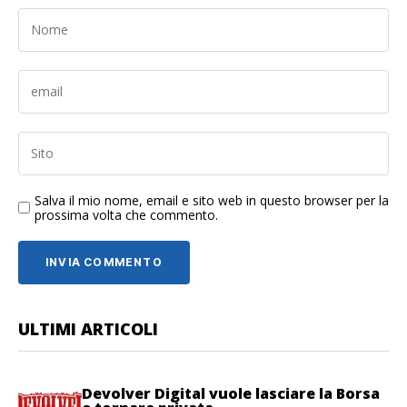
Salva il mio nome, email e sito web in questo browser per la
prossima volta che commento.
ULTIMI ARTICOLI
Devolver Digital vuole lasciare la Borsa