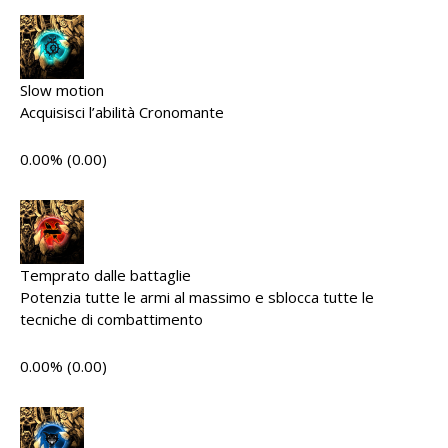
Slow motion
Acquisisci l’abilità Cronomante
0.00% (0.00)
Temprato dalle battaglie
Potenzia tutte le armi al massimo e sblocca tutte le
tecniche di combattimento
0.00% (0.00)