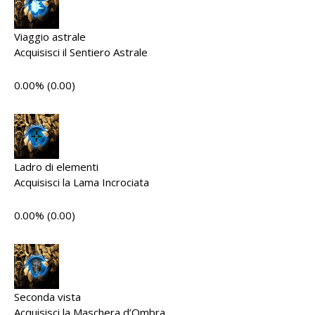
Viaggio astrale
Acquisisci il Sentiero Astrale
0.00% (0.00)
Ladro di elementi
Acquisisci la Lama Incrociata
0.00% (0.00)
Seconda vista
Acquisisci la Maschera d’Ombra