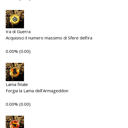
Ira di Guerra
Acquisisci il numero massimo di Sfere dell’ira
0.00% (0.00)
Lama finale
Forgia la Lama dell’Armageddon
0.00% (0.00)