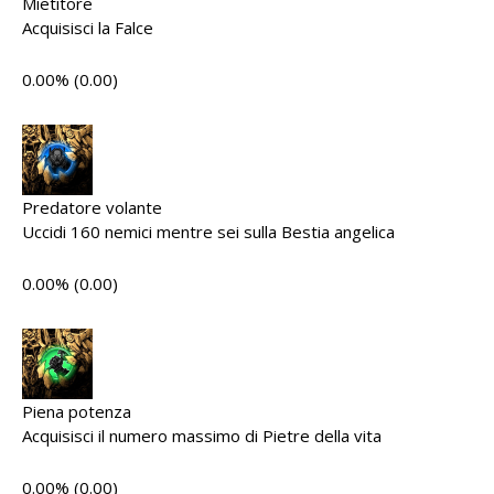
Mietitore
Acquisisci la Falce
0.00% (0.00)
Predatore volante
Uccidi 160 nemici mentre sei sulla Bestia angelica
0.00% (0.00)
Piena potenza
Acquisisci il numero massimo di Pietre della vita
0.00% (0.00)