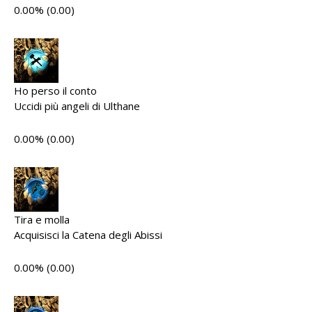
0.00% (0.00)
Ho perso il conto
Uccidi più angeli di Ulthane
0.00% (0.00)
Tira e molla
Acquisisci la Catena degli Abissi
0.00% (0.00)