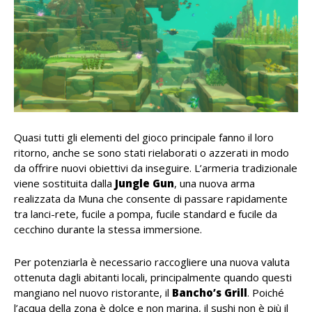
Quasi tutti gli elementi del gioco principale fanno il loro
ritorno, anche se sono stati rielaborati o azzerati in modo
da offrire nuovi obiettivi da inseguire. L’armeria tradizionale
viene sostituita dalla
Jungle Gun
, una nuova arma
realizzata da Muna che consente di passare rapidamente
tra lanci-rete, fucile a pompa, fucile standard e fucile da
cecchino durante la stessa immersione.
Per potenziarla è necessario raccogliere una nuova valuta
ottenuta dagli abitanti locali, principalmente quando questi
mangiano nel nuovo ristorante, il
Bancho’s Grill
. Poiché
l’acqua della zona è dolce e non marina, il sushi non è più il