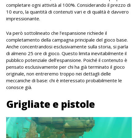
completare ogni attività al 100%. Considerando il prezzo di
10 euro, la quantità di contenuti vari e di qualità è davvero
impressionante.
Va però sottolineato che l’espansione richiede il
completamento della campagna principale del gioco base.
Anche concentrandosi esclusivamente sulla storia, si parla
di almeno 25 ore di gioco. Questo limita inevitabilmente il
pubblico potenziale dell’espansione. Poiché il contenuto è
pensato esclusivamente per chi ha già terminato il gioco
originale, non entreremo troppo nei dettagli delle
meccaniche di base: chi è interessato probabilmente le
conosce già.
Grigliate e pistole