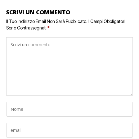
SCRIVI UN COMMENTO
Il Tuo Indirizzo Email Non Sarà Pubblicato.
I Campi Obbligatori
Sono Contrassegnati
*