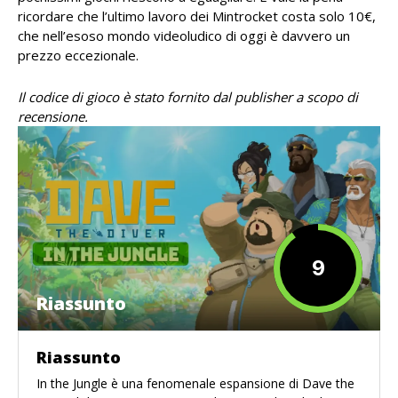
ricordare che l’ultimo lavoro dei Mintrocket costa solo 10€,
che nell’esoso mondo videoludico di oggi è davvero un
prezzo eccezionale.
Il codice di gioco è stato fornito dal publisher a scopo di
recensione.
9
Riassunto
Riassunto
In the Jungle è una fenomenale espansione di Dave the