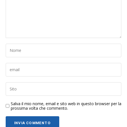
Salva il mio nome, email e sito web in questo browser per la
prossima volta che commento.