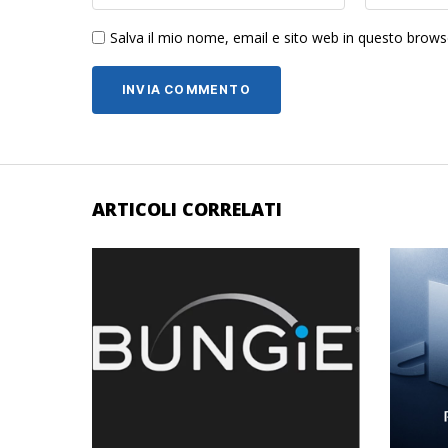
Salva il mio nome, email e sito web in questo brow
ARTICOLI CORRELATI