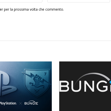
ser per la prossima volta che commento.