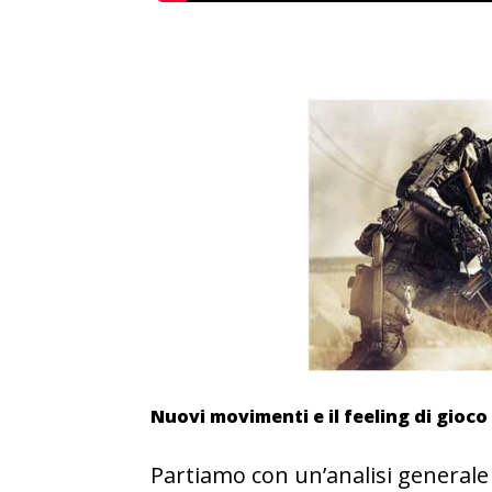
Nuovi movimenti e il feeling di gioco
Partiamo con un’analisi generale 