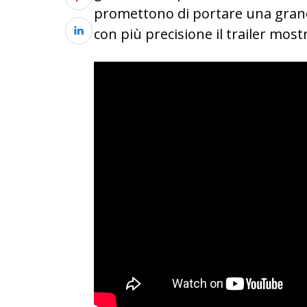
promettono di portare una grand
con più precisione il trailer most