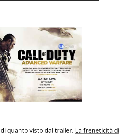
di quanto visto dal trailer.
La freneticità di