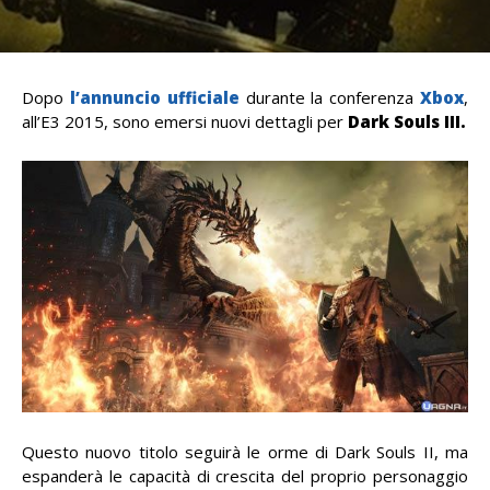
Dopo
l’annuncio ufficiale
durante la conferenza
Xbox
,
all’E3 2015, sono emersi nuovi dettagli per
Dark Souls III.
Questo nuovo titolo seguirà le orme di Dark Souls II, ma
espanderà le capacità di crescita del proprio personaggio