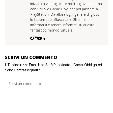
iniziato a videogiocare molto giovane prima
con SNES e Game Boy, per poi passare a
PlayStation. Da allora ogni genere di gioco
lo ha sempre affascinato. Gli piace
informarsi e tenere informati su questo
fantastico mondo virtuale.
SCRIVI UN COMMENTO
Il Tuo Indirizzo Email Non Sarà Pubblicato.
I Campi Obbligatori
Sono Contrassegnati
*