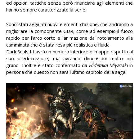
ed opzioni tattiche senza però rinunciare agli elementi che
hanno sempre caratterizzato la serie.
Sono stati aggiunti nuovi elementi d’azione, che andranno a
migliorare la componente GDR, come ad esempio il fuoco
rapido per l’arco corto e l’animazione dal rotolamento alla
camminata che è stata resa più realistica e fluida.
Dark Souls III avrà un numero inferiore di mappe rispetto al
suo predecessore, ma avranno dimensioni molto più
grandi. Inoltre è stato confermato da
Hidetaka Miyazaki
in
persona che questo non sarà l’ultimo capitolo della saga.