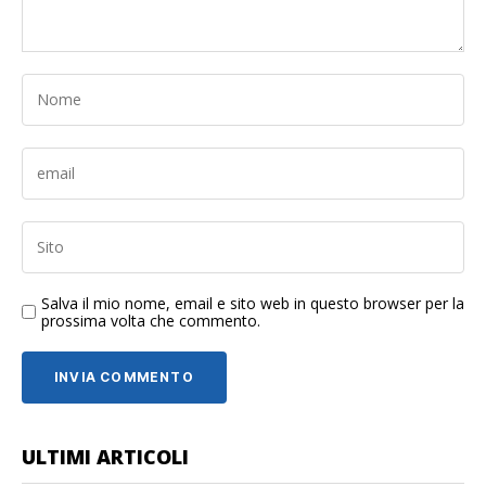
Salva il mio nome, email e sito web in questo browser per la
prossima volta che commento.
ULTIMI ARTICOLI