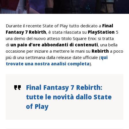
Durante il recente State of Play tutto dedicato a
Final
Fantasy 7 Rebirth
, è stata rilasciata su
PlayStation
5
una demo del nuovo atteso titolo Square Enix: si tratta
di
un paio d’ore abbondanti di contenuti
, una bella
occasione per iniziare a mettere le mani su
Rebirth
a poco
più di una settimana dalla release date ufficiale (
qui
trovate una nostra analisi completa
).
Final Fantasy 7 Rebirth:
tutte le novità dallo State
of Play