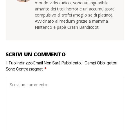
mondo videoludico, sono un inguaribile
amante dei titoli horror e un accumulatore
compulsivo di trofei (meglio se di platino).
Avvicinato al medium grazie a mamma
Nintendo e papà Crash Bandicoot.
SCRIVI UN COMMENTO
Il Tuo Indirizzo Email Non Sarà Pubblicato.
I Campi Obbligatori
Sono Contrassegnati
*