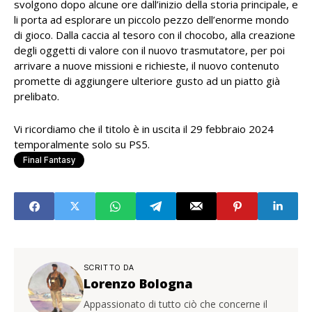
svolgono dopo alcune ore dall’inizio della storia principale, e
li porta ad esplorare un piccolo pezzo dell’enorme mondo
di gioco. Dalla caccia al tesoro con il chocobo, alla creazione
degli oggetti di valore con il nuovo trasmutatore, per poi
arrivare a nuove missioni e richieste, il nuovo contenuto
promette di aggiungere ulteriore gusto ad un piatto già
prelibato.
Vi ricordiamo che il titolo è in uscita il 29 febbraio 2024
temporalmente solo su PS5.
Final Fantasy
SCRITTO DA
Lorenzo Bologna
Appassionato di tutto ciò che concerne il