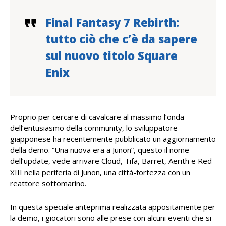
Final Fantasy 7 Rebirth:
tutto ciò che c’è da sapere
sul nuovo titolo Square
Enix
Proprio per cercare di cavalcare al massimo l’onda
dell’entusiasmo della community, lo sviluppatore
giapponese ha recentemente pubblicato un aggiornamento
della demo. “Una nuova era a Junon”, questo il nome
dell’update, vede arrivare Cloud, Tifa, Barret, Aerith e Red
XIII nella periferia di Junon, una città-fortezza con un
reattore sottomarino.
In questa speciale anteprima realizzata appositamente per
la demo, i giocatori sono alle prese con alcuni eventi che si