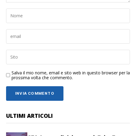
Salva il mio nome, email e sito web in questo browser per la
prossima volta che commento.
ULTIMI ARTICOLI