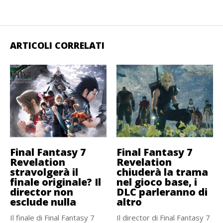
ARTICOLI CORRELATI
Final Fantasy 7
Final Fantasy 7
Revelation
Revelation
stravolgerà il
chiuderà la trama
finale originale? Il
nel gioco base, i
director non
DLC parleranno di
esclude nulla
altro
Il finale di Final Fantasy 7
Il director di Final Fantasy 7