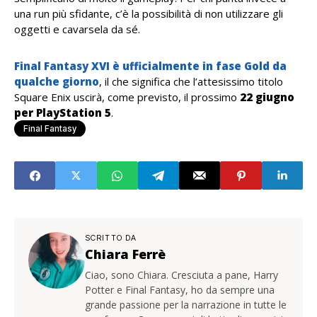
una run più sfidante, c’è la possibilità di non utilizzare gli
oggetti e cavarsela da sé.
Final Fantasy XVI è ufficialmente in fase Gold da
qualche giorno
, il che significa che l’attesissimo titolo
Square Enix uscirà, come previsto, il prossimo
22 giugno
per PlayStation 5
.
Final Fantasy
SCRITTO DA
Chiara Ferrè
Ciao, sono Chiara. Cresciuta a pane, Harry
Potter e Final Fantasy, ho da sempre una
grande passione per la narrazione in tutte le