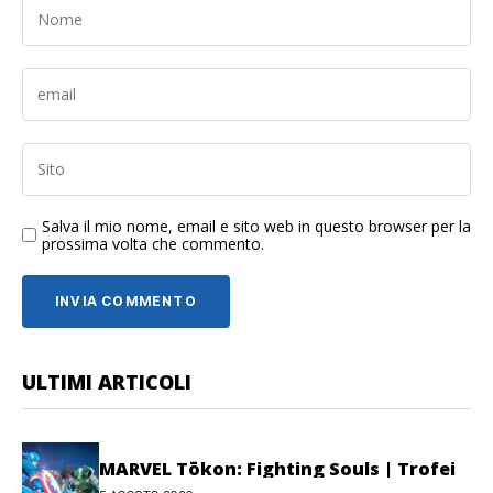
Salva il mio nome, email e sito web in questo browser per la
prossima volta che commento.
ULTIMI ARTICOLI
MARVEL Tōkon: Fighting Souls | Trofei