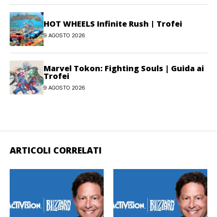
HOT WHEELS Infinite Rush | Trofei
9 AGOSTO 2026
Marvel Tokon: Fighting Souls | Guida ai
Trofei
9 AGOSTO 2026
ARTICOLI CORRELATI