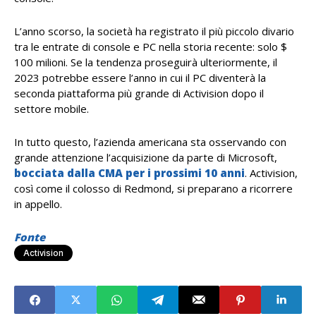
L’anno scorso, la società ha registrato il più piccolo divario
tra le entrate di console e PC nella storia recente: solo $
100 milioni. Se la tendenza proseguirà ulteriormente, il
2023 potrebbe essere l’anno in cui il PC diventerà la
seconda piattaforma più grande di Activision dopo il
settore mobile.
In tutto questo, l’azienda americana sta osservando con
grande attenzione l’acquisizione da parte di Microsoft,
bocciata dalla CMA per i prossimi 10 anni
. Activision,
così come il colosso di Redmond, si preparano a ricorrere
in appello.
Fonte
Activision