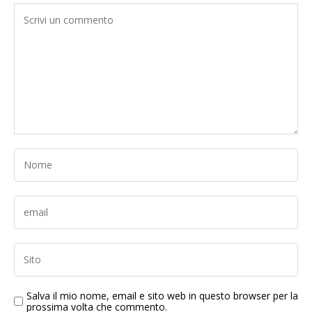
Salva il mio nome, email e sito web in questo browser per la
prossima volta che commento.