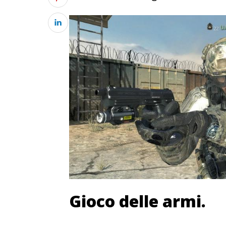
Gioco delle armi.