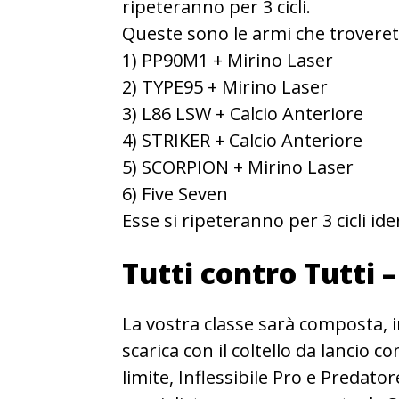
ripeteranno per 3 cicli.
Queste sono le armi che troveret
1) PP90M1 + Mirino Laser
2) TYPE95 + Mirino Laser
3) L86 LSW + Calcio Anteriore
4) STRIKER + Calcio Anteriore
5) SCORPION + Mirino Laser
6) Five Seven
Esse si ripeteranno per 3 cicli iden
Tutti contro Tutti 
La vostra classe sarà composta, i
scarica con il coltello da lancio 
limite, Inflessibile Pro e Predator