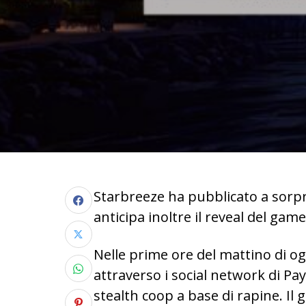
Starbreeze ha pubblicato a sorp
anticipa inoltre il reveal del game
Nelle prime ore del mattino di og
attraverso i social network di Pa
stealth coop a base di rapine. Il