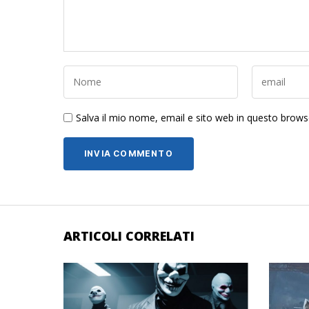
Salva il mio nome, email e sito web in questo brow
ARTICOLI CORRELATI