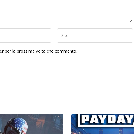
ser per la prossima volta che commento.