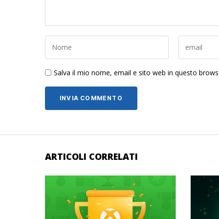
Salva il mio nome, email e sito web in questo brow
ARTICOLI CORRELATI