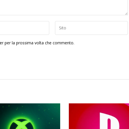
ser per la prossima volta che commento.