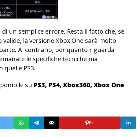
i un semplice errore. Resta il fatto che, se
 valide, la versione Xbox One sarà molto
oparte. Al contrario, per quanto riguarda
emanate le specifiche tecniche ma
 quelle PS3.
isponibile su
PS3, PS4, Xbox360, Xbox One
Pin