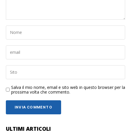
Salva il mio nome, email e sito web in questo browser per la
prossima volta che commento.
ULTIMI ARTICOLI