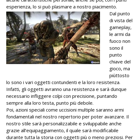
esperienza, lo si può plasmare a nostro piacimento.
Dal punto
di vista del
gameplay,
le armi da
fuoco non
sono il
punto
chiave del
gioco, ma
piùttosto
lo sono i vari oggetti contundenti e la loro resistenza.
Infatti, gli oggetti avranno una resistenza e sarà dunque
necessario infliggere colpi con precisione, puntando
sempre alla loro testa, punto più debole.
Poi, azioni speciali come uccisioni multiple saranno armi
fondamentali nel nostro repertorio per poter avanzare. Il
nostro stile sarà personalizzabile e sviluppabile anche
grazie all’equipaggiamento, il quale sarà modificabile
durante tutta la storia con oggetti più o meno preziosi. Per