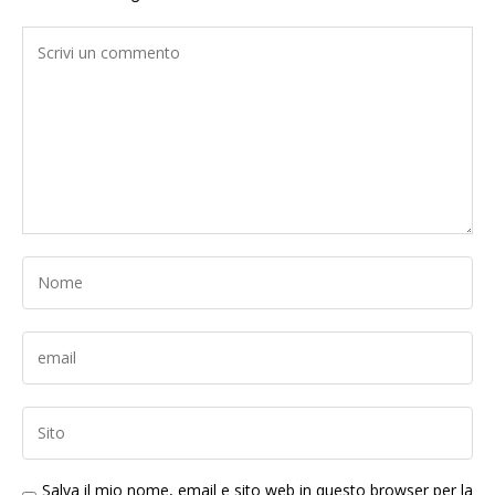
Salva il mio nome, email e sito web in questo browser per la