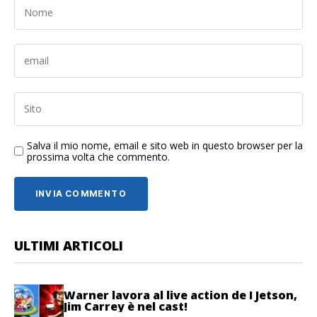
Salva il mio nome, email e sito web in questo browser per la
prossima volta che commento.
ULTIMI ARTICOLI
Warner lavora al live action de I Jetson,
Jim Carrey è nel cast!