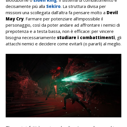
decisamente più alla
Sekiro
. La struttura divisa per
missioni una scollegata dall’altra fa pensare molto a
Devil
May Cry
. Farmare per potenziare all’impossibile il
personaggio, così da poter andare ad affrontare i nemici di
prepotenza e a testa bassa, non è efficace: per vincere
bisogna necessariamente
studiare i combattimenti
, gli
attacchi nemici e decidere come evitarli (o pararli) al meglio.