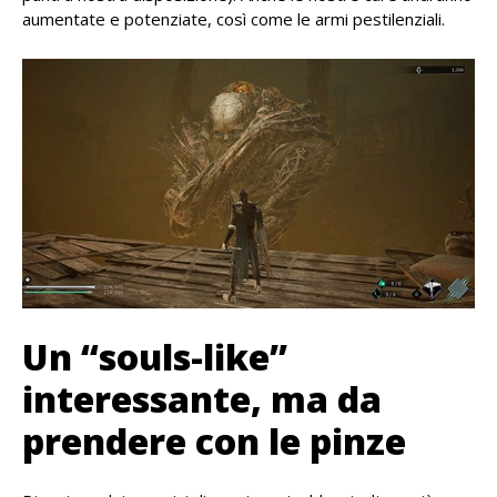
aumentate e potenziate, così come le armi pestilenziali.
Un “souls-like”
interessante, ma da
prendere con le pinze