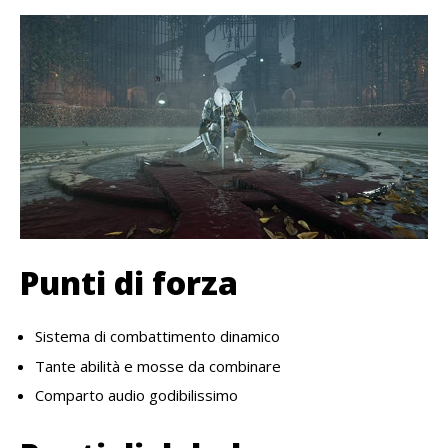
Punti di forza
Sistema di combattimento dinamico
Tante abilità e mosse da combinare
Comparto audio godibilissimo