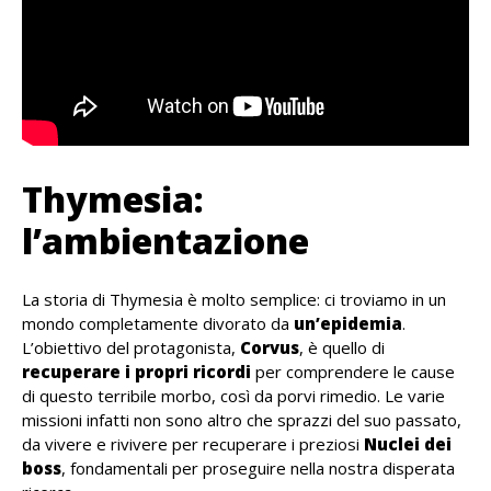
Thymesia:
l’ambientazione
La storia di Thymesia è molto semplice: ci troviamo in un
mondo completamente divorato da
un’epidemia
.
L’obiettivo del protagonista,
Corvus
, è quello di
recuperare i propri ricordi
per comprendere le cause
di questo terribile morbo, così da porvi rimedio. Le varie
missioni infatti non sono altro che sprazzi del suo passato,
da vivere e rivivere per recuperare i preziosi
Nuclei dei
boss
, fondamentali per proseguire nella nostra disperata