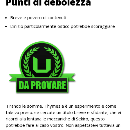
Punti di debolezza
Breve e povero di contenuti
L’inizio particolarmente ostico potrebbe scoraggiare
Tirando le somme, Thymesia è un esperimento e come
tale va preso: se cercate un titolo breve e sfidante, che vi
ricordi alla lontana le meccaniche di Sekiro, questo
potrebbe fare al caso vostro. Non aspettatevi tuttavia un