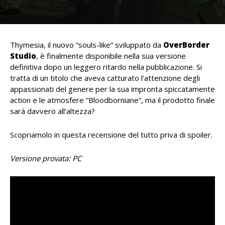
Thymesia, il nuovo “souls-like” sviluppato da
OverBorder
Studio
, è finalmente disponibile nella sua versione
definitiva dopo un leggero ritardo nella pubblicazione. Si
tratta di un titolo che aveva catturato l’attenzione degli
appassionati del genere per la sua impronta spiccatamente
action e le atmosfere “Bloodborniane”, ma il prodotto finale
sarà davvero all’altezza?
Scopriamolo in questa recensione del tutto priva di spoiler.
Versione provata: PC