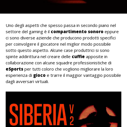
Uno degli aspetti che spesso passa in secondo piano nel
settore del gaming è il
compartimento sonoro
eppure
ci sono diverse aziende che producono prodotti specifici
per coinvolgere il giocatore nel miglior modo possibile
sotto questo aspetto. Alcune case produttrici si sono
spinte addirittura nel creare delle
cuffie
apposite in
collaborazione con alcune squadre professionistiche di
eSports
per tutti coloro che vogliono migliorare la loro
esperienza di
gioco
e trarre il maggior vantaggio possibile
dagli avversari virtuali.