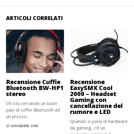
ARTICOLI CORRELATI
Recensione Cuffie
Recensione
Bluetooth BW-HP1
EasySMX Cool
stereo
2000 – Headset
Gaming con
Chi sta cercando un buon
cancellazione del
paio di cuffie Bluetooth ad
rumore e LED
un prezzo...
Quando si parla di hardware
27 NOVEMBRE 2018
da gaming, c’è un