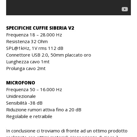
SPECIFICHE CUFFIE SIBERIA V2
Frequenza 18 – 28.000 Hz
Resistenza 32 Ohm
SPL@1kHz, 1V rms 112 dB
Connettore USB 2.0, 50mm placcato oro
Lunghezza cavo 1mt
Prolunga cavo 2mt
MICROFONO
Frequenza 50 – 16.000 Hz
Unidirezionale
Sensibilità -38 dB
Riduzione rumori attiva fino a 20 dB
Regolabile e retraibile
In conclusione ci troviamo di fronte ad un ottimo prodotto