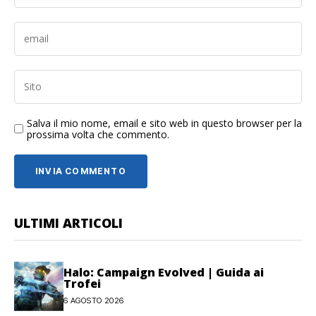
Salva il mio nome, email e sito web in questo browser per la
prossima volta che commento.
ULTIMI ARTICOLI
Halo: Campaign Evolved | Guida ai
Trofei
6 AGOSTO 2026