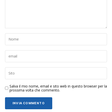
Salva il mio nome, email e sito web in questo browser per la
prossima volta che commento.