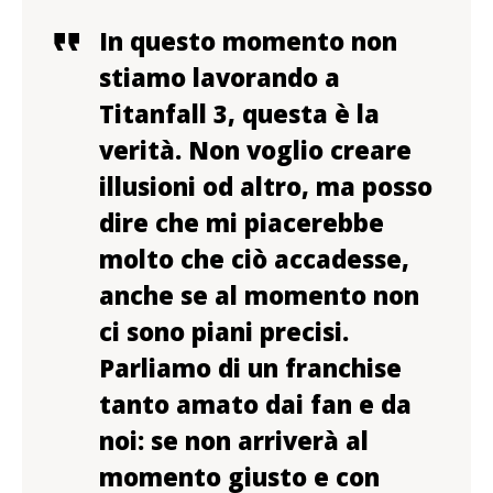
In questo momento non
stiamo lavorando a
Titanfall 3
, questa è la
verità. Non voglio creare
illusioni od altro, ma posso
dire che mi piacerebbe
molto che ciò accadesse,
anche se
al momento non
ci sono piani precisi
.
Parliamo di un franchise
tanto amato dai fan e da
noi: se non arriverà al
momento giusto e con