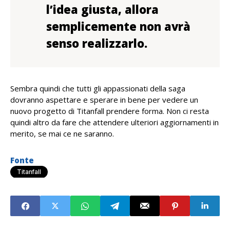
l’idea giusta, allora
semplicemente non avrà
senso realizzarlo.
Sembra quindi che tutti gli appassionati della saga
dovranno aspettare e sperare in bene per vedere un
nuovo progetto di Titanfall prendere forma. Non ci resta
quindi altro da fare che attendere ulteriori aggiornamenti in
merito, se mai ce ne saranno.
Fonte
Titanfall