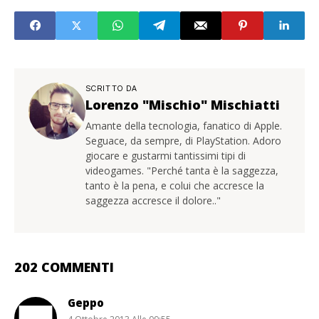
SCRITTO DA
Lorenzo "Mischio" Mischiatti
Amante della tecnologia, fanatico di Apple.
Seguace, da sempre, di PlayStation. Adoro
giocare e gustarmi tantissimi tipi di
videogames. "Perché tanta è la saggezza,
tanto è la pena, e colui che accresce la
saggezza accresce il dolore.."
202 COMMENTI
Geppo