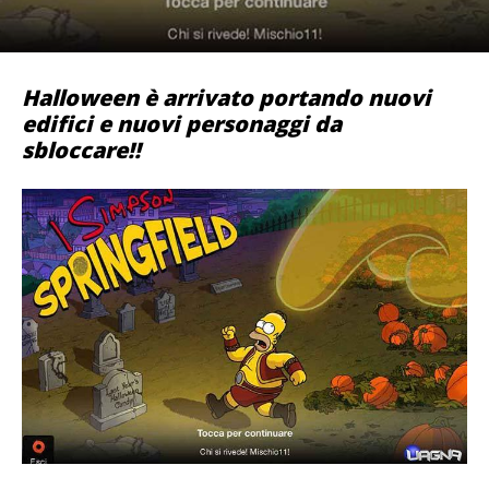
Halloween è arrivato portando nuovi
edifici e nuovi personaggi da
sbloccare!!