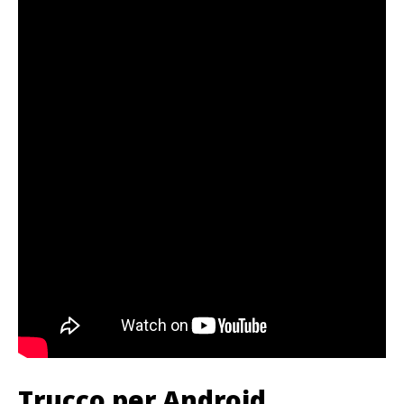
Trucco per Android