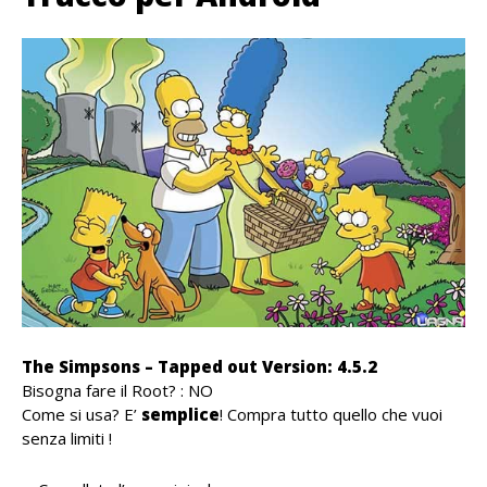
The Simpsons – Tapped out Version: 4.5.2
Bisogna fare il Root? : NO
Come si usa? E’
semplice
! Compra tutto quello che vuoi
senza limiti !