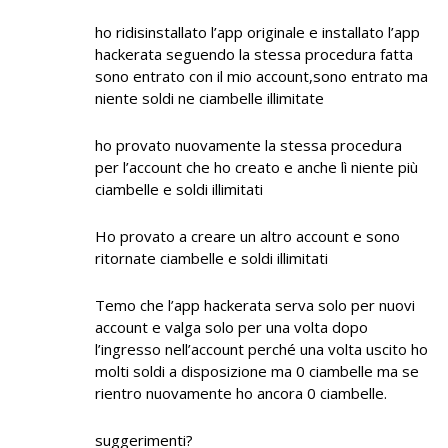
ho ridisinstallato l’app originale e installato l’app
hackerata seguendo la stessa procedura fatta
sono entrato con il mio account,sono entrato ma
niente soldi ne ciambelle illimitate
ho provato nuovamente la stessa procedura
per l’account che ho creato e anche lì niente più
ciambelle e soldi illimitati
Ho provato a creare un altro account e sono
ritornate ciambelle e soldi illimitati
Temo che l’app hackerata serva solo per nuovi
account e valga solo per una volta dopo
l’ingresso nell’account perché una volta uscito ho
molti soldi a disposizione ma 0 ciambelle ma se
rientro nuovamente ho ancora 0 ciambelle.
suggerimenti?