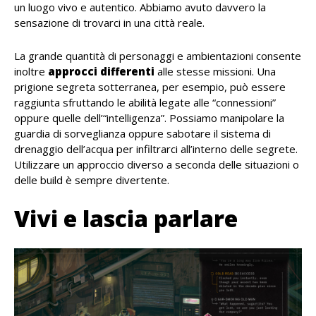
un luogo vivo e autentico. Abbiamo avuto davvero la
sensazione di trovarci in una città reale.
La grande quantità di personaggi e ambientazioni consente
inoltre
approcci differenti
alle stesse missioni. Una
prigione segreta sotterranea, per esempio, può essere
raggiunta sfruttando le abilità legate alle “connessioni”
oppure quelle dell’“intelligenza”. Possiamo manipolare la
guardia di sorveglianza oppure sabotare il sistema di
drenaggio dell’acqua per infiltrarci all’interno delle segrete.
Utilizzare un approccio diverso a seconda delle situazioni o
delle build è sempre divertente.
Vivi e lascia parlare