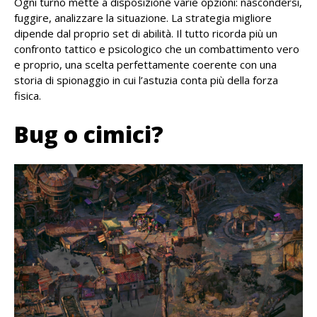
Ogni turno mette a disposizione varie opzioni: nascondersi,
fuggire, analizzare la situazione. La strategia migliore
dipende dal proprio set di abilità. Il tutto ricorda più un
confronto tattico e psicologico che un combattimento vero
e proprio, una scelta perfettamente coerente con una
storia di spionaggio in cui l’astuzia conta più della forza
fisica.
Bug o cimici?