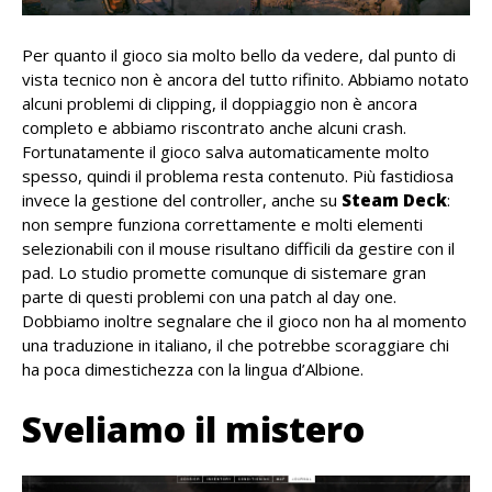
Per quanto il gioco sia molto bello da vedere, dal punto di
vista tecnico non è ancora del tutto rifinito. Abbiamo notato
alcuni problemi di clipping, il doppiaggio non è ancora
completo e abbiamo riscontrato anche alcuni crash.
Fortunatamente il gioco salva automaticamente molto
spesso, quindi il problema resta contenuto. Più fastidiosa
invece la gestione del controller, anche su
Steam Deck
:
non sempre funziona correttamente e molti elementi
selezionabili con il mouse risultano difficili da gestire con il
pad. Lo studio promette comunque di sistemare gran
parte di questi problemi con una patch al day one.
Dobbiamo inoltre segnalare che il gioco non ha al momento
una traduzione in italiano, il che potrebbe scoraggiare chi
ha poca dimestichezza con la lingua d’Albione.
Sveliamo il mistero