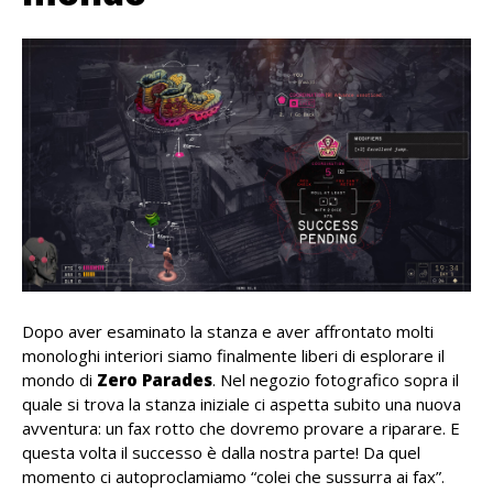
Dopo aver esaminato la stanza e aver affrontato molti
monologhi interiori siamo finalmente liberi di esplorare il
mondo di
Zero Parades
. Nel negozio fotografico sopra il
quale si trova la stanza iniziale ci aspetta subito una nuova
avventura: un fax rotto che dovremo provare a riparare. E
questa volta il successo è dalla nostra parte! Da quel
momento ci autoproclamiamo “colei che sussurra ai fax”.