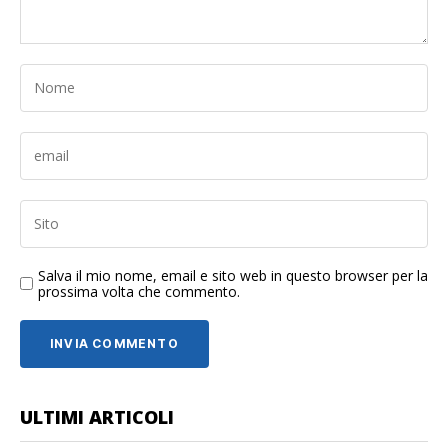
Salva il mio nome, email e sito web in questo browser per la
prossima volta che commento.
ULTIMI ARTICOLI