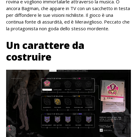
rovina e vogliono immortalarle attraverso la musica. O
ancora Bagman, che appare in TV con un sacchetto in testa
per diffondere le sue visioni nichiliste. Il gioco è una
continua fonte di assurdità, ed è Meraviglioso. Peccato che
la protagonista non goda dello stesso mordente.
Un carattere da
costruire