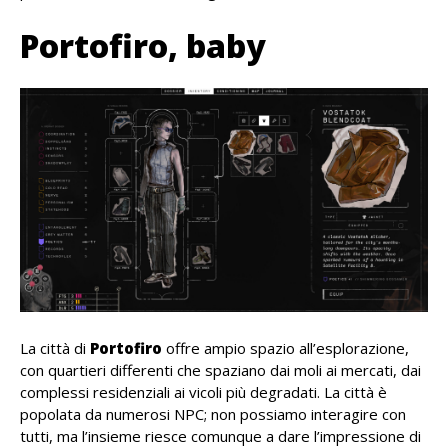
Portofiro, baby
La città di
Portofiro
offre ampio spazio all’esplorazione,
con quartieri differenti che spaziano dai moli ai mercati, dai
complessi residenziali ai vicoli più degradati. La città è
popolata da numerosi NPC; non possiamo interagire con
tutti, ma l’insieme riesce comunque a dare l’impressione di