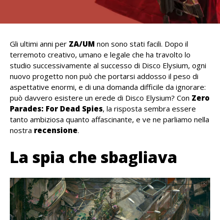
Gli ultimi anni per
ZA/UM
non sono stati facili. Dopo il
terremoto creativo, umano e legale che ha travolto lo
studio successivamente al successo di Disco Elysium, ogni
nuovo progetto non può che portarsi addosso il peso di
aspettative enormi, e di una domanda difficile da ignorare:
può davvero esistere un erede di Disco Elysium? Con
Zero
Parades: For Dead Spies
, la risposta sembra essere
tanto ambiziosa quanto affascinante, e ve ne parliamo nella
nostra
recensione
.
La spia che sbagliava