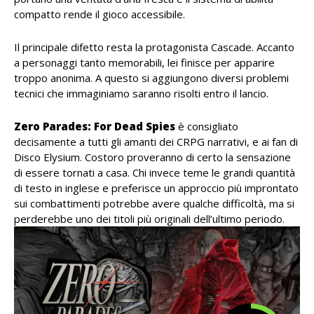
compatto rende il gioco accessibile.
Il principale difetto resta la protagonista Cascade. Accanto
a personaggi tanto memorabili, lei finisce per apparire
troppo anonima. A questo si aggiungono diversi problemi
tecnici che immaginiamo saranno risolti entro il lancio.
Zero Parades: For Dead
Spies
è consigliato
decisamente a tutti gli amanti dei CRPG narrativi, e ai fan di
Disco Elysium. Costoro proveranno di certo la sensazione
di essere tornati a casa. Chi invece teme le grandi quantità
di testo in inglese e preferisce un approccio più improntato
sui combattimenti potrebbe avere qualche difficoltà, ma si
perderebbe uno dei titoli più originali dell’ultimo periodo.