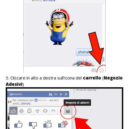
Cliccare in alto a destra sull’icona del
carrello
(
Negozio
Adesivi
)