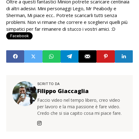
Oltre a questi fantastici Minion potrete scaricare centinaia
di altri adesivi. Mini personaggi Lego, Mr Peabody e
Sherman, Mi piace ecc.. Potrete scaricarli tutti senza
problemi. Non vi rimane che correre e scegliervi quelli più
simpatici per far rimanere di stucco i vostri amici. :D
Facebook
SCRITTO DA
Filippo Giaccaglia
Faccio video nel tempo libero, creo video
per lavoro e la mia passione è fare video.
Credo che si sia capito cosa mi piace fare.