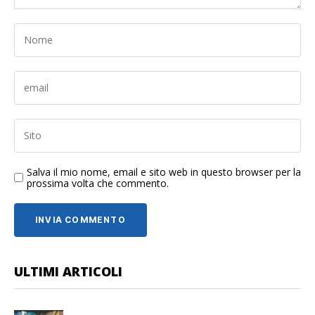
Salva il mio nome, email e sito web in questo browser per la
prossima volta che commento.
ULTIMI ARTICOLI