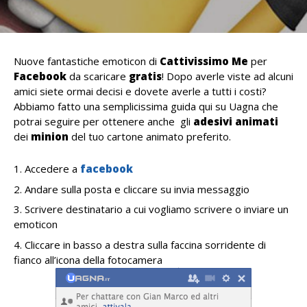
Nuove fantastiche emoticon di
Cattivissimo Me
per
Facebook
da scaricare
gratis
! Dopo averle viste ad alcuni
amici siete ormai decisi e dovete averle a tutti i costi?
Abbiamo fatto una semplicissima guida qui su Uagna che
potrai seguire per ottenere anche gli
adesivi animati
dei
minion
del tuo cartone animato preferito.
Accedere a
facebook
Andare sulla posta e cliccare su invia messaggio
Scrivere destinatario a cui vogliamo scrivere o inviare un
emoticon
Cliccare in basso a destra sulla faccina sorridente di
fianco all’icona della fotocamera