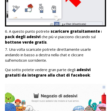
A questo punto potrete
scaricare gratuitamente
i
pack degli adesivi
che più vi piacciono cliccando sul
bottone verde gratis
.
Una volta scaricate potrete direttamente usarle
andando in basso a destra nella chat e cliccare
sull’emoticon sorridente.
Qui sotto potete vedere gran parte degli
adesivi
gratuiti da integrare alla chat di facebook
: