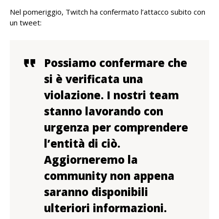
Nel pomeriggio, Twitch ha confermato l’attacco subito con
un tweet:
Possiamo confermare che
si è verificata una
violazione.
I nostri team
stanno lavorando con
urgenza per comprendere
l’entità di ciò.
Aggiorneremo la
community non appena
saranno disponibili
ulteriori informazioni.