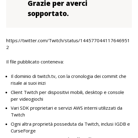
Grazie per averci
sopportato.
https://twitter.com/Twitch/status/144577044117646951
2
Il file pubblicato conteneva:
Il dominio di twitch.tv, con la cronologia dei commit che
risale ai suoi inizi
Client Twitch per dispositivi mobili, desktop e console
per videogiochi
Vari SDK proprietari e servizi AWS interni utilizzati da
Twitch
Ogni altra proprietà posseduta da Twitch, inclusi IGDB e
CurseForge