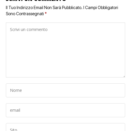
Il Tuo Indirizzo Email Non Sarà Pubblicato.
I Campi Obbligatori
Sono Contrassegnati
*