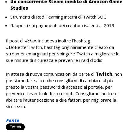
Un concorrente Steam inedito di Amazon Game
Studios
Strumenti di Red Teaming interni di Twitch SOC
Rapporti sui pagamenti dei creator risalenti al 2019
Il post di
4chan
includeva inoltre l’hashtag
#DoBetterTwitch, hashtag originariamente creato da
streamer emarginati per spingere Twitch a migliorare le
sue misure di sicurezza e prevenire i raid d’odio.
In attesa di nuove comunicazioni da parte di
Twitch
, non
possiamo fare altro che consigliarvi di cambiare al più
presto la vostra password di accesso al portale, per
prevenire l’eventuale furto di dati. Consigliamo inoltre di
abilitare l’autenticazione a due fattori, per migliorare la
sicurezza.
Fonte
Twitch