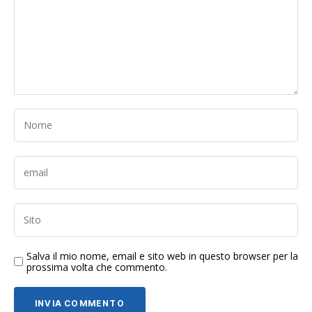
Salva il mio nome, email e sito web in questo browser per la
prossima volta che commento.