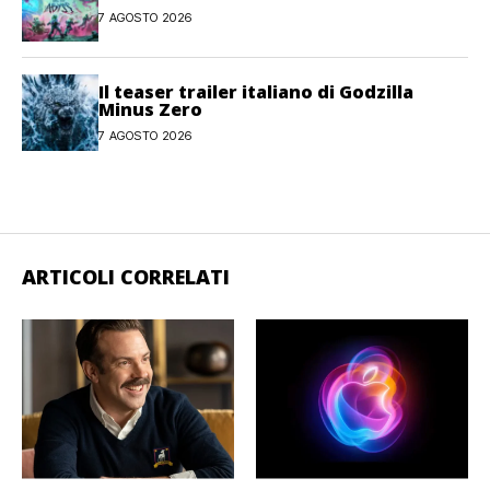
7 AGOSTO 2026
Il teaser trailer italiano di Godzilla
Minus Zero
7 AGOSTO 2026
ARTICOLI CORRELATI