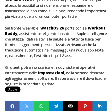
attesa: la possibilità di ridimensionare, espandere o
minimizzare le app come su un Mac, rendendo l’esperienza
più vicina a quella di un computer portatile.
Sul fronte wearable,
watchOS 26
porta con sé
Workout
Buddy
, assistente intelligente basato su Apple Intelligence
che utilizza i dati relativi alla salute e all’attività fisica per
fornire suggerimenti personalizzati. Arrivano anche la
traduzione automatica nei messaggi, una nuova app Note
e, naturalmente, l’estetica Liquid Glass.
Gli utenti potranno scaricare i nuovi sistemi operativi
direttamente dalle
Impostazioni
, nella sezione dedicata
agli aggiornamenti software. Basterà avviare il download e
seguire la procedura guidata.
Apple