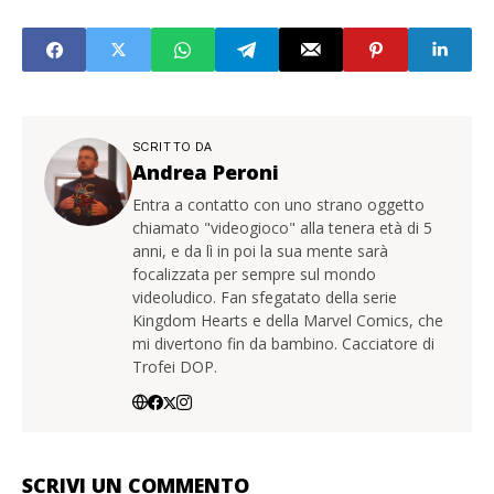
SCRITTO DA
Andrea Peroni
Entra a contatto con uno strano oggetto
chiamato "videogioco" alla tenera età di 5
anni, e da lì in poi la sua mente sarà
focalizzata per sempre sul mondo
videoludico. Fan sfegatato della serie
Kingdom Hearts e della Marvel Comics, che
mi divertono fin da bambino. Cacciatore di
Trofei DOP.
SCRIVI UN COMMENTO