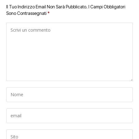
Il Tuo Indirizzo Email Non Sarà Pubblicato.
I Campi Obbligatori
Sono Contrassegnati
*