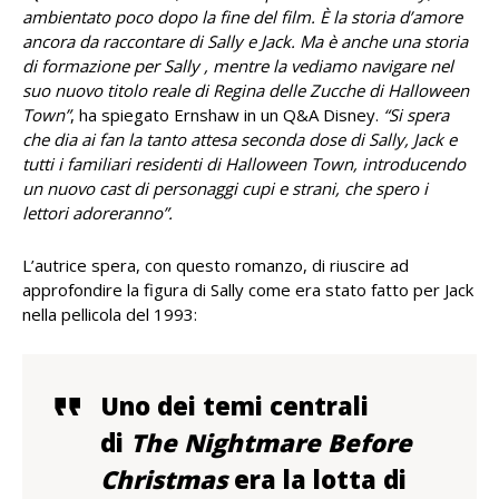
ambientato poco dopo la fine del film. È la storia d’amore
ancora da raccontare di Sally e Jack. Ma è anche una storia
di formazione per Sally , mentre la vediamo navigare nel
suo nuovo titolo reale di Regina delle Zucche di Halloween
Town”
, ha spiegato Ernshaw in un Q&A Disney.
“Si spera
che dia ai fan la tanto attesa seconda dose di Sally, Jack e
tutti i familiari residenti di Halloween Town, introducendo
un nuovo cast di personaggi cupi e strani, che spero i
lettori adoreranno”.
L’autrice spera, con questo romanzo, di riuscire ad
approfondire la figura di Sally come era stato fatto per Jack
nella pellicola del 1993:
Uno dei temi centrali
di
The Nightmare Before
Christmas
era la lotta di