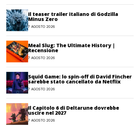
Il teaser trailer italiano di Godzilla
Minus Zero
7 AGOSTO 2026
Meal Slug: The Ultimate History |
Recensione
7 AGOSTO 2026
Squid Game: lo spin-off di David Fincher
sarebbe stato cancellato da Netflix
7 AGOSTO 2026
Il Capitolo 6 di Deltarune dovrebbe
uscire nel 2027
7 AGOSTO 2026