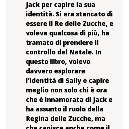
Jack per capire la sua
identità. Si era stancato di
essere il Re delle Zucche, e
voleva qualcosa di più, ha
tramato di prendere il
controllo del Natale. In
questo libro, volevo
davvero esplorare
l’identità di Sally e capire
meglio non solo chi è ora
che è innamorata di Jack e
ha assunto il ruolo della
Regina delle Zucche, ma
che capisce anche come il