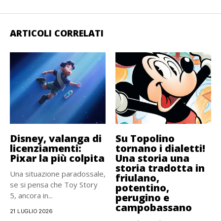
ARTICOLI CORRELATI
Disney, valanga di
Su Topolino
licenziamenti:
tornano i dialetti!
Pixar la più colpita
Una storia una
storia tradotta in
Una situazione paradossale,
friulano,
se si pensa che Toy Story
potentino,
5, ancora in...
perugino e
campobassano
21 LUGLIO 2026