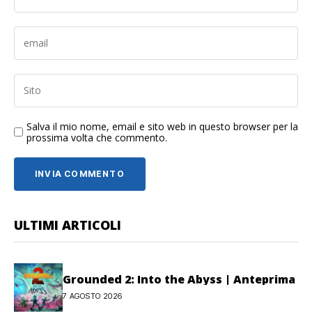
Salva il mio nome, email e sito web in questo browser per la
prossima volta che commento.
ULTIMI ARTICOLI
Grounded 2: Into the Abyss | Anteprima
7 AGOSTO 2026