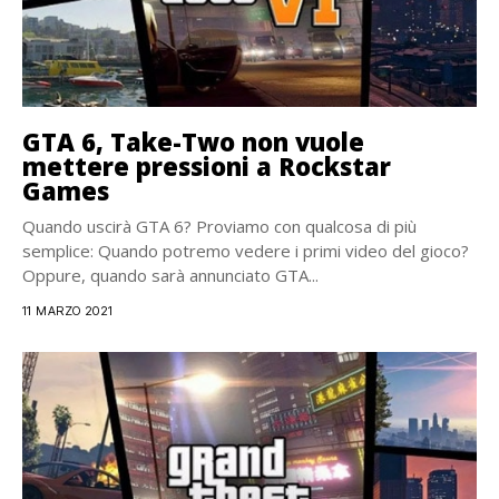
GTA 6, Take-Two non vuole
mettere pressioni a Rockstar
Games
Quando uscirà GTA 6? Proviamo con qualcosa di più
semplice: Quando potremo vedere i primi video del gioco?
Oppure, quando sarà annunciato GTA...
11 MARZO 2021