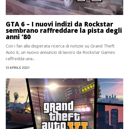
GTA 6 – I nuovi indizi da Rockstar
sembrano raffreddare la pista degli
anni ’80
Con i fan alla disperata ricerca di notizie su Grand Theft
Auto 6, un nuovo annuncio di lavoro da Rockstar Games
raffredda una...
13 APRILE 2021