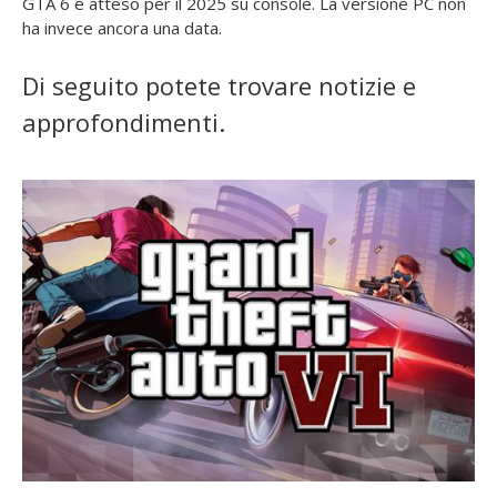
GTA 6 è atteso per il 2025 su console. La versione PC non
ha invece ancora una data.
Di seguito potete trovare notizie e
approfondimenti.