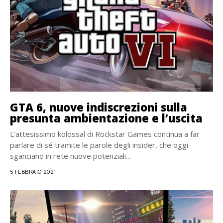
GTA 6, nuove indiscrezioni sulla
presunta ambientazione e l’uscita
L’attesissimo kolossal di Rockstar Games continua a far
parlare di sé tramite le parole degli insider, che oggi
sganciano in rete nuove potenziali...
5 FEBBRAIO 2021