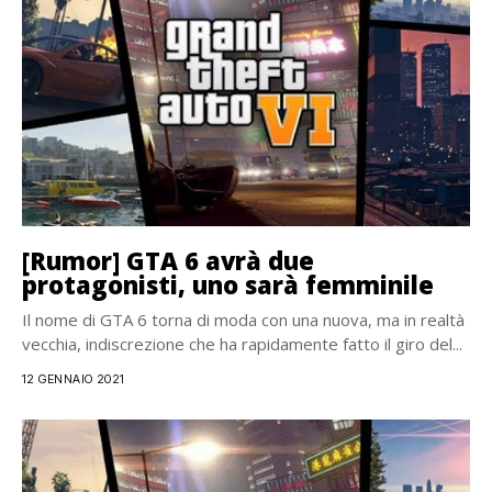
[Rumor] GTA 6 avrà due
protagonisti, uno sarà femminile
Il nome di GTA 6 torna di moda con una nuova, ma in realtà
vecchia, indiscrezione che ha rapidamente fatto il giro del...
12 GENNAIO 2021