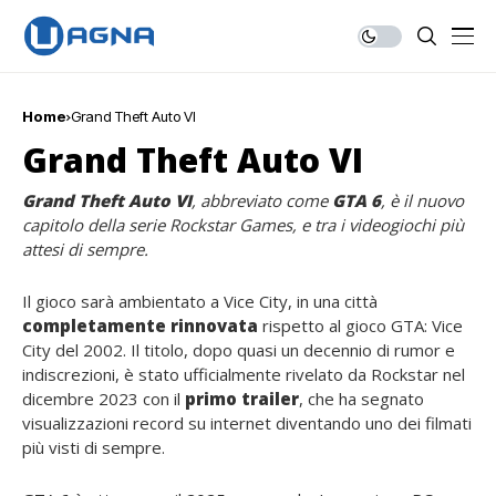
Home
Grand Theft Auto VI
Grand Theft Auto VI
Grand Theft Auto VI
, abbreviato come
GTA 6
, è il nuovo
capitolo della serie Rockstar Games, e tra i videogiochi più
attesi di sempre.
Il gioco sarà ambientato a Vice City, in una città
completamente rinnovata
rispetto al gioco GTA: Vice
City del 2002. Il titolo, dopo quasi un decennio di rumor e
indiscrezioni, è stato ufficialmente rivelato da Rockstar nel
dicembre 2023 con il
primo trailer
, che ha segnato
visualizzazioni record su internet diventando uno dei filmati
più visti di sempre.