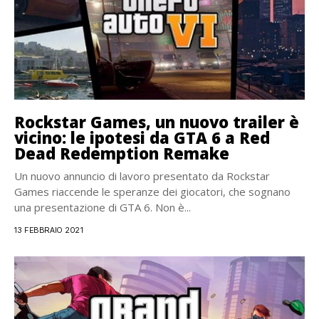
Rockstar Games, un nuovo trailer è
vicino: le ipotesi da GTA 6 a Red
Dead Redemption Remake
Un nuovo annuncio di lavoro presentato da Rockstar
Games riaccende le speranze dei giocatori, che sognano
una presentazione di GTA 6. Non è...
13 FEBBRAIO 2021