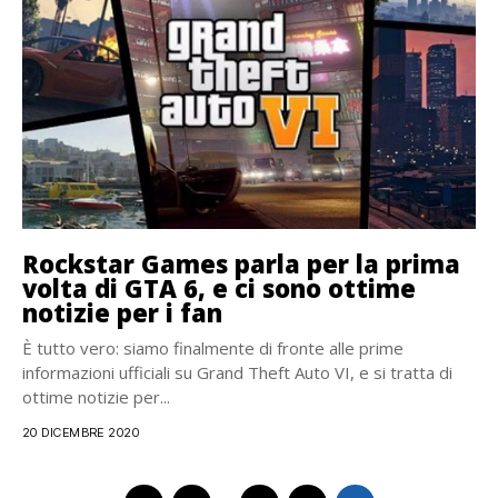
Rockstar Games parla per la prima
volta di GTA 6, e ci sono ottime
notizie per i fan
È tutto vero: siamo finalmente di fronte alle prime
informazioni ufficiali su Grand Theft Auto VI, e si tratta di
ottime notizie per...
20 DICEMBRE 2020