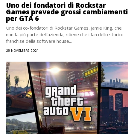
Uno dei fondatori di Rockstar
Games prevede grossi cambiamenti
per GTA 6
Uno dei co-fondatori di Rockstar Games, Jamie King, che
non fa più parte dell’azienda, ritiene che i fan dello storico
franchise della software house...
29 NOVEMBRE 2021