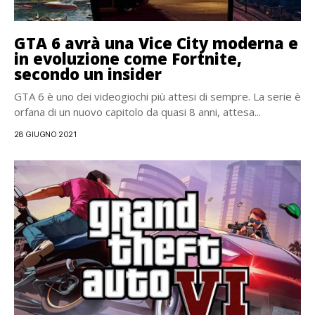
GTA 6 avrà una Vice City moderna e
in evoluzione come Fortnite,
secondo un insider
GTA 6 è uno dei videogiochi più attesi di sempre. La serie è
orfana di un nuovo capitolo da quasi 8 anni, attesa...
28 GIUGNO 2021