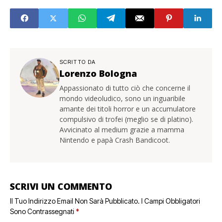
SCRITTO DA
Lorenzo Bologna
Appassionato di tutto ciò che concerne il
mondo videoludico, sono un inguaribile
amante dei titoli horror e un accumulatore
compulsivo di trofei (meglio se di platino).
Avvicinato al medium grazie a mamma
Nintendo e papà Crash Bandicoot.
SCRIVI UN COMMENTO
Il Tuo Indirizzo Email Non Sarà Pubblicato.
I Campi Obbligatori
Sono Contrassegnati
*