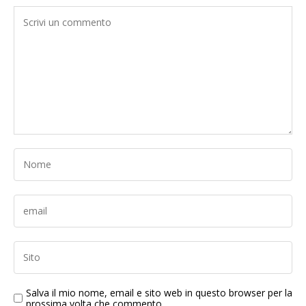
Salva il mio nome, email e sito web in questo browser per la
prossima volta che commento.