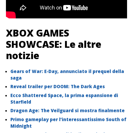
XBOX GAMES
SHOWCASE: Le altre
notizie
Gears of War: E-Day, annunciato il prequel della
saga
Reveal trailer per DOOM: The Dark Ages
Ecco Shattered Space, la prima espansione di
Starfield
Dragon Age: The Veilguard si mostra finalmente
Primo gameplay per l’interessantissimo South of
Midnight