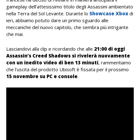
gameplay dell’attesissimo titolo degli Assassini ambientato
nella Terra del Sol Levante. Durante lo
Showcase Xbox
di
ieri, abbiamo potuto dare un primo sguardo alle
meccaniche del nuovo capitolo, che sembra più intrigante
che mai.
Lasciandovi alla clip e ricordando che alle
21:00 di oggi
Assassin’s Creed Shadows si rivelerà nuovamente
con un inedito video di ben 13 minuti
, rammentiamo
che l’uscita del prodotto Ubisoft è fissata per il prossimo
15 novembre su PC e console
.