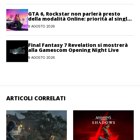
GTA 6, Rockstar non parlerà presto
della modalità Online: priorità al single-
player
9 AGOSTO 2026
Final Fantasy 7 Revelation si mostrerà
alla Gamescom Opening Night Live
9 AGOSTO 2026
ARTICOLI CORRELATI