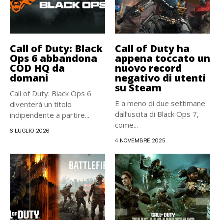
Call of Duty: Black
Call of Duty ha
Ops 6 abbandona
appena toccato un
COD HQ da
nuovo record
domani
negativo di utenti
su Steam
Call of Duty: Black Ops 6
E a meno di due settimane
diventerà un titolo
dall’uscita di Black Ops 7,
indipendente a partire...
come...
6 LUGLIO 2026
4 NOVEMBRE 2025