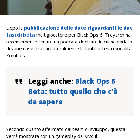
Dopo la
pubblicazione delle date riguardanti le due
fasi di beta
multigiocatore per Black Ops 6, Treyarch ha
recentemente tenuto un podcast dedicato in cui ha parlato
di varie cose, tra cui naturalmente la tanto attesa modalità
Zombies.
Leggi anche:
Black Ops 6
Beta: tutto quello che c’è
da sapere
Secondo quanto affermato dal team di sviluppo, questa
verrà mostrata con un gameplay dal vivo il