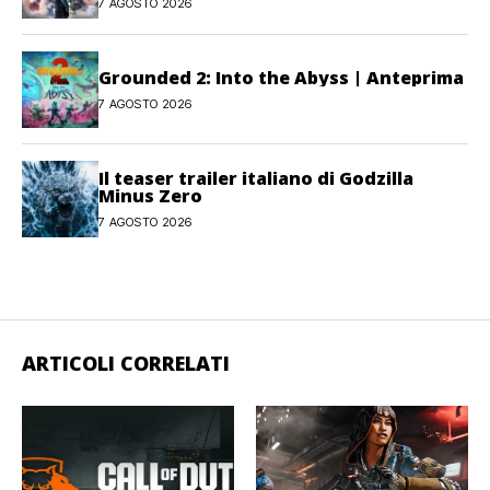
7 AGOSTO 2026
Grounded 2: Into the Abyss | Anteprima
7 AGOSTO 2026
Il teaser trailer italiano di Godzilla
Minus Zero
7 AGOSTO 2026
ARTICOLI CORRELATI